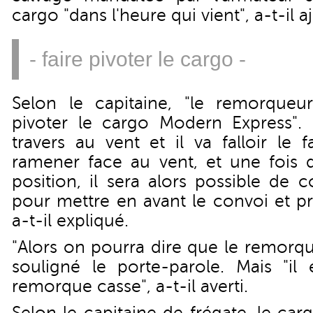
cargo "dans l'heure qui vient", a-t-il a
- faire pivoter le cargo -
Selon le capitaine, "le remorqueu
pivoter le cargo Modern Express". "
travers au vent et il va falloir le 
ramener face au vent, et une fois q
position, il sera alors possible de
pour mettre en avant le convoi et pr
a-t-il expliqué.
"Alors on pourra dire que le remorqu
souligné le porte-parole. Mais "il 
remorque casse", a-t-il averti.