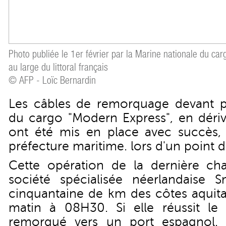
Photo publiée le 1er février par la Marine nationale du ca
au large du littoral français
© AFP - Loïc Bernardin
Les câbles de remorquage devant pe
du cargo "Modern Express", en dériv
ont été mis en place avec succès,
préfecture maritime. lors d'un point d
Cette opération de la dernière ch
société spécialisée néerlandaise 
cinquantaine de km des côtes aquita
matin à 08H30. Si elle réussit le
remorqué vers un port espagnol. 