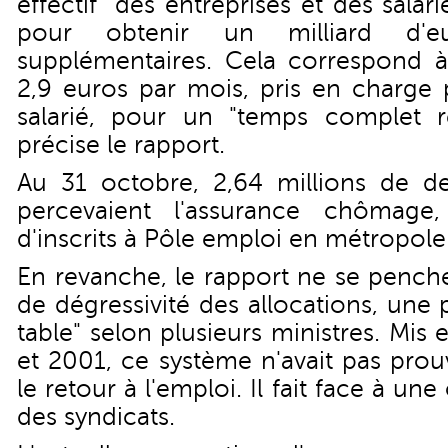
effectif" des entreprises et des sala
pour obtenir un milliard d'e
supplémentaires. Cela correspond 
2,9 euros par mois, pris en charge p
salarié, pour un "temps complet 
précise le rapport.
Au 31 octobre, 2,64 millions de d
percevaient l'assurance chômage,
d'inscrits à Pôle emploi en métropole
En revanche, le rapport ne se penche
de dégressivité des allocations, une p
table" selon plusieurs ministres. Mi
et 2001, ce système n'avait pas prou
le retour à l'emploi. Il fait face à u
des syndicats.