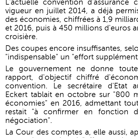
L'actuelle convention d'assurance
vigueur en juillet 2014, a déjà perm
des économies, chiffrées à 1,9 millia
et 2016, puis à 450 millions d'euros
croisière.
Des coupes encore insuffisantes, selon
"indispensable" un "effort supplémenta
Le gouvernement ne donne toutef
rapport, d'objectif chiffré d'écono
convention. Le secrétaire d'Etat 
Eckert tablait en octobre sur "800 m
économies" en 2016, admettant toute
restait "à confirmer en fonction d
négociation".
La Cour des comptes a, elle aussi, 