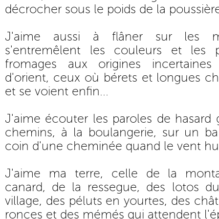
décrocher sous le poids de la poussière
J'aime aussi à flâner sur les 
s'entremêlent les couleurs et les 
fromages aux origines incertaines
d'orient, ceux où bérets et longues ch
et se voient enfin...
J'aime écouter les paroles de hasard
chemins, à la boulangerie, sur un ba
coin d'une cheminée quand le vent hur
J'aime ma terre, celle de la mont
canard, de la ressegue, des lotos du
village, des péluts en yourtes, des châ
ronces et des mémés qui attendent l'é