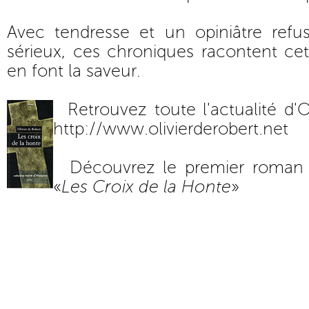
Avec tendresse et un opiniâtre ref
sérieux, ces chroniques racontent cet
en font la saveur.
Retrouvez toute l'actualité d'O
http://www.olivierderobert.net
Découvrez le premier roman d
«
Les Croix de la Honte
»