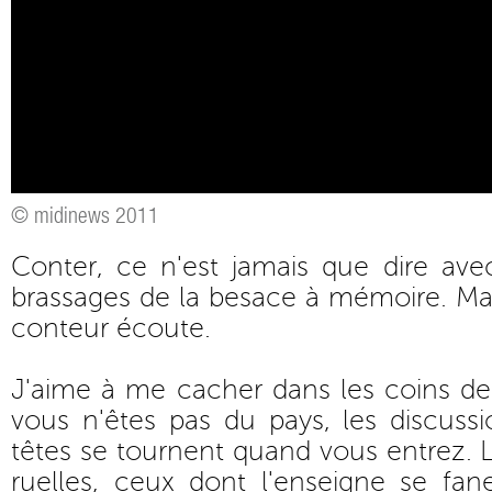
© midinews 2011
Conter, ce n'est jamais que dire ave
brassages de la besace à mémoire. Mais
conteur écoute.
J'aime à me cacher dans les coins de 
vous n'êtes pas du pays, les discussio
têtes se tournent quand vous entrez. 
ruelles, ceux dont l'enseigne se f