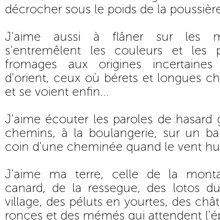
décrocher sous le poids de la poussière
J'aime aussi à flâner sur les 
s'entremêlent les couleurs et les 
fromages aux origines incertaines
d'orient, ceux où bérets et longues ch
et se voient enfin...
J'aime écouter les paroles de hasard
chemins, à la boulangerie, sur un ba
coin d'une cheminée quand le vent hur
J'aime ma terre, celle de la mont
canard, de la ressegue, des lotos du
village, des péluts en yourtes, des châ
ronces et des mémés qui attendent l'é