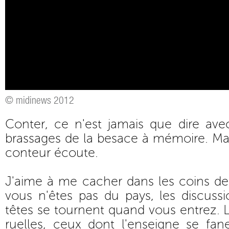
© midinews 2012
Conter, ce n'est jamais que dire ave
brassages de la besace à mémoire. Mais
conteur écoute.
J'aime à me cacher dans les coins de 
vous n'êtes pas du pays, les discussio
têtes se tournent quand vous entrez. 
ruelles, ceux dont l'enseigne se f