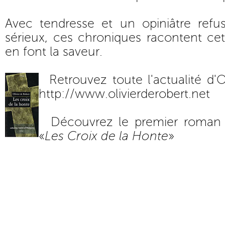
Avec tendresse et un opiniâtre ref
sérieux, ces chroniques racontent cet
en font la saveur.
Retrouvez toute l'actualité d'O
http://www.olivierderobert.net
Découvrez le premier roman d
«
Les Croix de la Honte
»