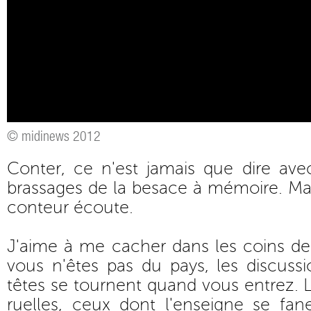
© midinews 2012
Conter, ce n'est jamais que dire ave
brassages de la besace à mémoire. Mais
conteur écoute.
J'aime à me cacher dans les coins de 
vous n'êtes pas du pays, les discussio
têtes se tournent quand vous entrez. 
ruelles, ceux dont l'enseigne se f