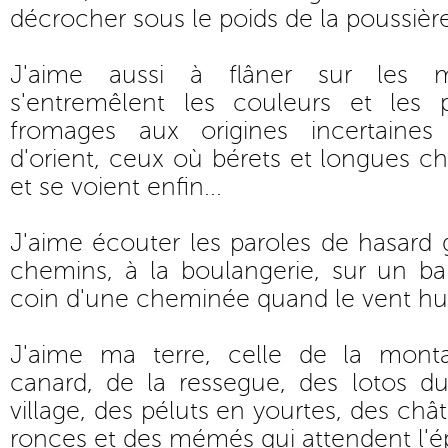
décrocher sous le poids de la poussière
J'aime aussi à flâner sur les 
s'entremêlent les couleurs et les 
fromages aux origines incertaines
d'orient, ceux où bérets et longues ch
et se voient enfin...
J'aime écouter les paroles de hasard
chemins, à la boulangerie, sur un ba
coin d'une cheminée quand le vent hur
J'aime ma terre, celle de la mont
canard, de la ressegue, des lotos du
village, des péluts en yourtes, des châ
ronces et des mémés qui attendent l'é