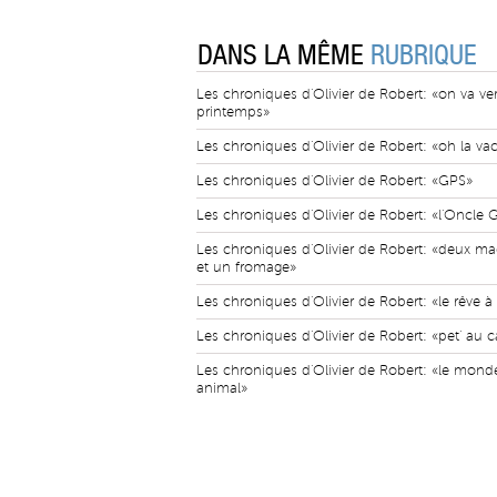
DANS LA MÊME
RUBRIQUE
Les chroniques d'Olivier de Robert: «on va ver
printemps»
Les chroniques d'Olivier de Robert: «oh la va
Les chroniques d'Olivier de Robert: «GPS»
Les chroniques d'Olivier de Robert: «l'Oncle 
Les chroniques d'Olivier de Robert: «deux ma
et un fromage»
Les chroniques d'Olivier de Robert: «le rêve 
Les chroniques d'Olivier de Robert: «pet' au 
Les chroniques d'Olivier de Robert: «le mond
animal»