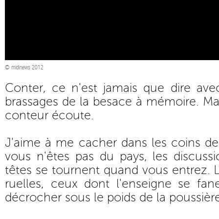
© midinews 2012
Conter, ce n'est jamais que dire ave
brassages de la besace à mémoire. Mais
conteur écoute.
J'aime à me cacher dans les coins de 
vous n'êtes pas du pays, les discussio
têtes se tournent quand vous entrez. 
ruelles, ceux dont l'enseigne se f
décrocher sous le poids de la poussière