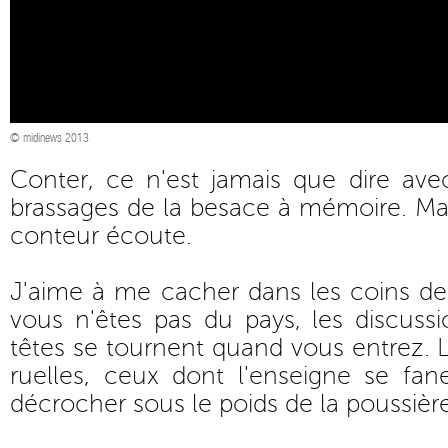
© midinews 2013
Conter, ce n'est jamais que dire ave
brassages de la besace à mémoire. Mais
conteur écoute.
J'aime à me cacher dans les coins de 
vous n'êtes pas du pays, les discussio
têtes se tournent quand vous entrez. 
ruelles, ceux dont l'enseigne se f
décrocher sous le poids de la poussière