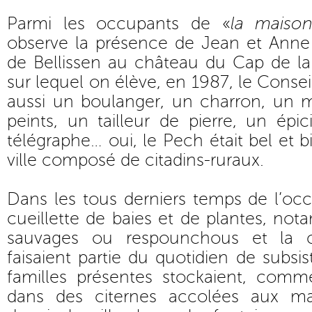
Parmi les occupants de «
la maison
observe la présence de Jean et Anne
de Bellissen au château du Cap de la 
sur lequel on élève, en 1987, le Conseil
aussi un boulanger, un charron, un 
peints, un tailleur de pierre, un ép
télégraphe… oui, le Pech était bel et b
ville composé de citadins-ruraux.
Dans les tous derniers temps de l’oc
cueillette de baies et de plantes, no
sauvages ou respounchous et la co
faisaient partie du quotidien de subsi
familles présentes stockaient, comme
dans des citernes accolées aux m