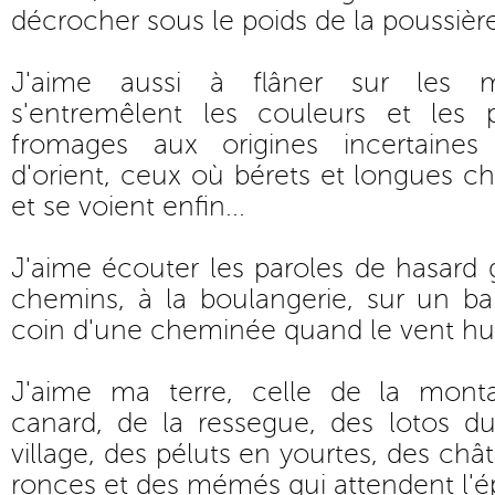
décrocher sous le poids de la poussière
J'aime aussi à flâner sur les 
s'entremêlent les couleurs et les 
fromages aux origines incertaines
d'orient, ceux où bérets et longues ch
et se voient enfin...
J'aime écouter les paroles de hasard
chemins, à la boulangerie, sur un ba
coin d'une cheminée quand le vent hur
J'aime ma terre, celle de la mont
canard, de la ressegue, des lotos du
village, des péluts en yourtes, des châ
ronces et des mémés qui attendent l'é