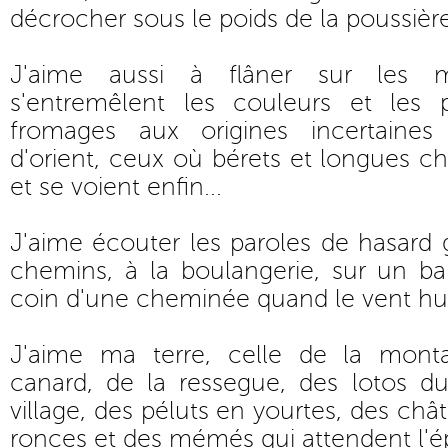
décrocher sous le poids de la poussière
J'aime aussi à flâner sur les 
s'entremêlent les couleurs et les 
fromages aux origines incertaines
d'orient, ceux où bérets et longues ch
et se voient enfin...
J'aime écouter les paroles de hasard
chemins, à la boulangerie, sur un ba
coin d'une cheminée quand le vent hur
J'aime ma terre, celle de la mont
canard, de la ressegue, des lotos du
village, des péluts en yourtes, des châ
ronces et des mémés qui attendent l'é