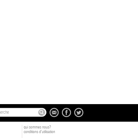
qui sommes nous?
conditions d'utilisation