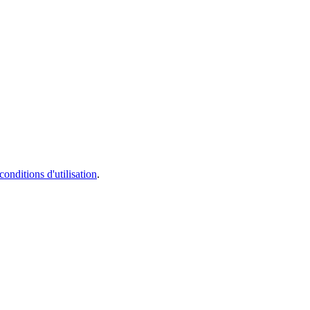
conditions d'utilisation
.