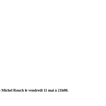
le Michel Rouch le vendredi 11 mai à 21h00.