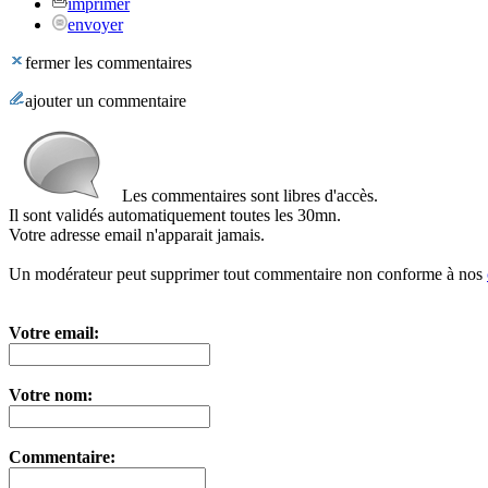
imprimer
envoyer
fermer les commentaires
ajouter un commentaire
Les commentaires sont libres d'accès.
Il sont validés automatiquement toutes les 30mn.
Votre adresse email n'apparait jamais.
Un modérateur peut supprimer tout commentaire non conforme à nos
Votre email:
Votre nom:
Commentaire: