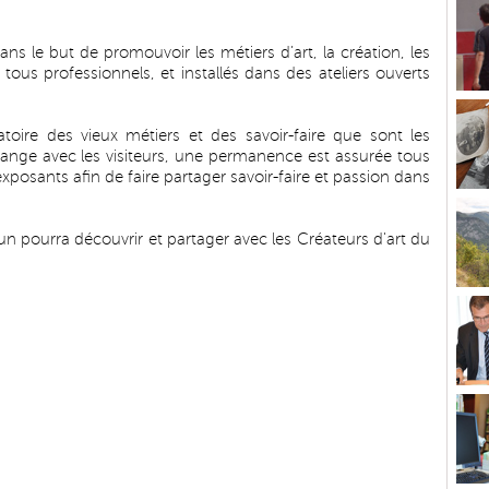
ns le but de promouvoir les métiers d’art, la création, les
t, tous professionnels, et installés dans des ateliers ouverts
toire des vieux métiers et des savoir-faire que sont les
ange avec les visiteurs, une permanence est assurée tous
exposants afin de faire partager savoir-faire et passion dans
 pourra découvrir et partager avec les Créateurs d'art du