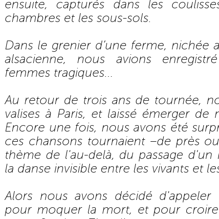
ensuite, capturés dans les coulisse
chambres et les sous-sols.
Dans le grenier d’une ferme, nichée 
alsacienne, nous avions enregistr
femmes tragiques...
Au retour de trois ans de tournée, 
valises à Paris, et laissé émerger de
Encore une fois, nous avons été surp
ces chansons tournaient –de près ou
thème de l'au-delà, du passage d'un 
la danse invisible entre les vivants et l
Alors nous avons décidé d'appeler 
pour moquer la mort, et pour croir