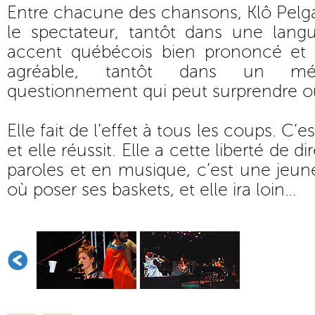
Entre chacune des chansons, Klô Pelgag
le spectateur, tantôt dans une lan
accent québécois bien prononcé et 
agréable, tantôt dans un mé
questionnement qui peut surprendre o
Elle fait de l’effet à tous les coups. C’e
et elle réussit. Elle a cette liberté de d
paroles et en musique, c’est une jeune 
où poser ses baskets, et elle ira loin…