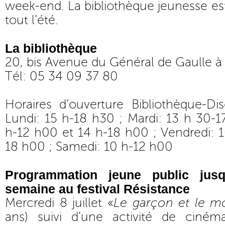
week-end. La bibliothèque jeunesse e
tout l’été.
La bibliothèque
20, bis Avenue du Général de Gaulle à 
Tél: 05 34 09 37 80
Horaires d’ouverture Bibliothèque-Di
Lundi: 15 h-18 h30 ; Mardi: 13 h 30-1
h-12 h00 et 14 h-18 h00 ; Vendredi: 
18 h00 ; Samedi: 10 h-12 h00
Programmation jeune public jus
semaine au festival Résistance
Mercredi 8 juillet «
Le garçon et le 
ans) suivi d’une activité de ciném