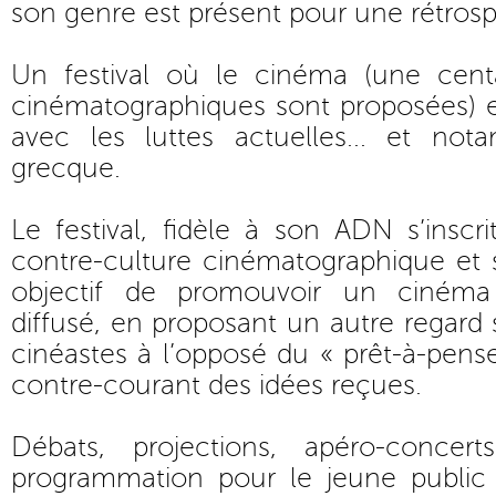
son genre est présent pour une rétrosp
Un festival où le cinéma (une centa
cinématographiques sont proposées) 
avec les luttes actuelles... et not
grecque.
Le festival, fidèle à son ADN s’inscr
contre-culture cinématographique e
objectif de promouvoir un cinéma
diffusé, en proposant un autre regard
cinéastes à l’opposé du « prêt-à-pense
contre-courant des idées reçues.
Débats, projections, apéro-concer
programmation pour le jeune public 