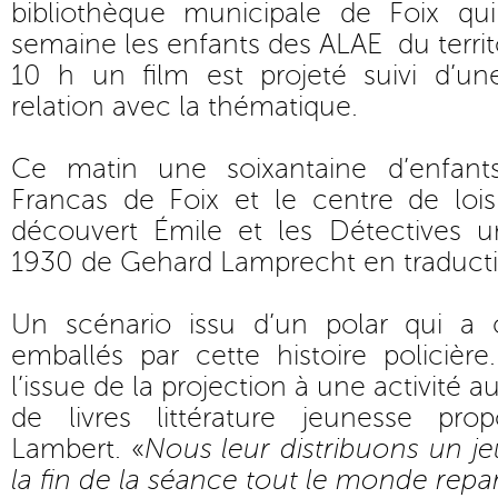
bibliothèque municipale de Foix qui
semaine les enfants des ALAE du territo
10 h un film est projeté suivi d’une
relation avec la thématique.
Ce matin une soixantaine d’enfant
Francas de Foix et le centre de lois
découvert Émile et les Détectives 
1930 de Gehard Lamprecht en traducti
Un scénario issu d’un polar qui a 
emballés par cette histoire policière.
l’issue de la projection à une activité 
de livres littérature jeunesse pro
Lambert. «
Nous leur distribuons un je
la fin de la séance tout le monde repa