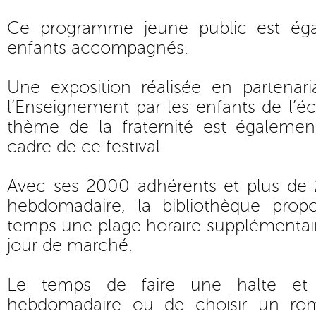
Ce programme jeune public est ég
enfants accompagnés.
Une exposition réalisée en partenari
l’Enseignement par les enfants de l’éc
thème de la fraternité est égaleme
cadre de ce festival.
Avec ses 2000 adhérents et plus de 
hebdomadaire, la bibliothèque prop
temps une plage horaire supplémentair
jour de marché.
Le temps de faire une halte et 
hebdomadaire ou de choisir un ro