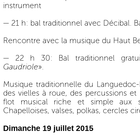
instrument
— 21 h: bal traditionnel avec Décibal. Ba
Rencontre avec la musique du Haut Be
— 22 h 30: Bal traditionnel gratu
Gaudriole
».
Musique traditionnelle du Languedoc-
des vielles à roue, des percussions et
flot musical riche et simple aux s
Chapelloises, valses, polkas, cercles ci
Dimanche 19 juillet 2015