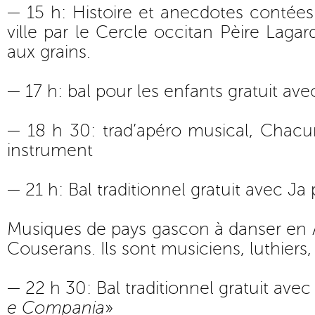
— 15 h: Histoire et anecdotes contées 
ville par le Cercle occitan Pèire Laga
aux grains.
— 17 h: bal pour les enfants gratuit av
— 18 h 30: trad’apéro musical, Chacu
instrument
— 21 h: Bal traditionnel gratuit avec Ja
Musiques de pays gascon à danser en
Couserans. Ils sont musiciens, luthiers
— 22 h 30: Bal traditionnel gratuit avec
e Compania
»