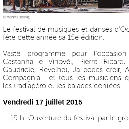
© midinews (archives)
Le festival de musiques et danses d’Occi
fête cette année sa 15e édition.
Vaste programme pour l’occasion 
Castanha è Vinovèl, Pierre Ricard,
Gaudriole, Revelhet, Ja podes creir,
Compagnia... et tous les musiciens q
les trad'apéro et les balades contées.
Vendredi 17 juillet 2015
— 19 h: Ouverture du festival par le gro