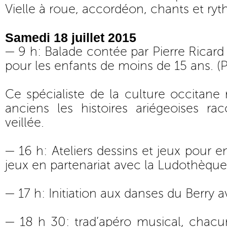
Vielle à roue, accordéon, chants et ry
Samedi 18 juillet 2015
— 9 h: Balade contée par Pierre Ricard A
pour les enfants de moins de 15 ans. (P
Ce spécialiste de la culture occitane 
anciens les histoires ariégeoises ra
veillée.
— 16 h: Ateliers dessins et jeux pour e
jeux en partenariat avec la Ludothèque
— 17 h: Initiation aux danses du Berry 
— 18 h 30: trad’apéro musical, chacu