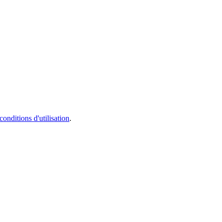
conditions d'utilisation
.