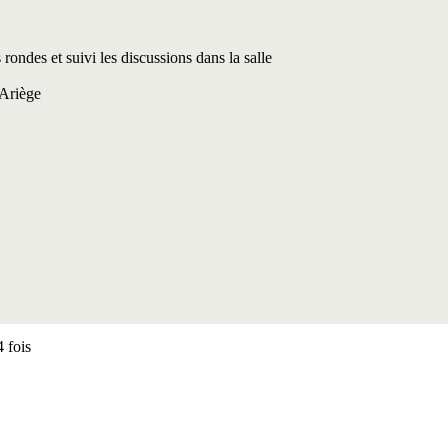
rondes et suivi les discussions dans la salle
’Ariège
 fois