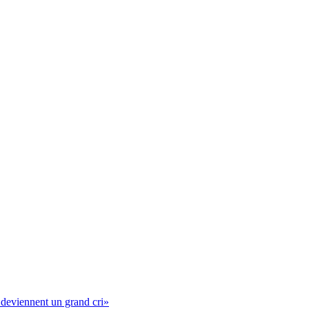
 deviennent un grand cri»