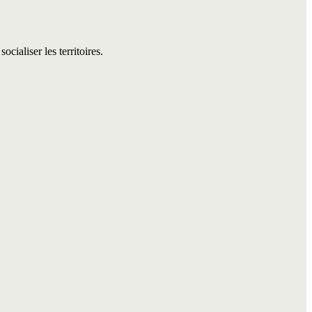
cialiser les territoires.