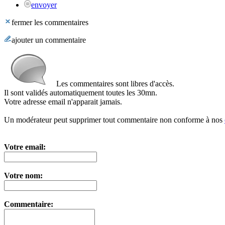
envoyer
fermer les commentaires
ajouter un commentaire
Les commentaires sont libres d'accès.
Il sont validés automatiquement toutes les 30mn.
Votre adresse email n'apparait jamais.
Un modérateur peut supprimer tout commentaire non conforme à nos
Votre email:
Votre nom:
Commentaire: