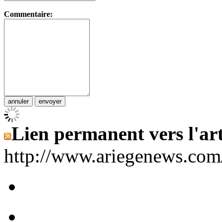
Commentaire:
Lien permanent vers l'art
http://www.ariegenews.co