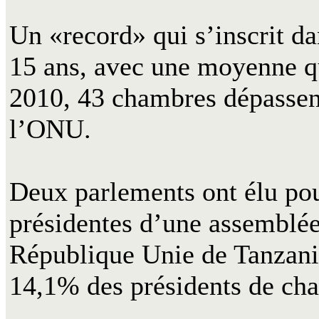
Un «record» qui s’inscrit da
15 ans, avec une moyenne qu
2010, 43 chambres dépassent
l’ONU.
Deux parlements ont élu po
présidentes d’une assemblée
République Unie de Tanzani
14,1% des présidents de ch