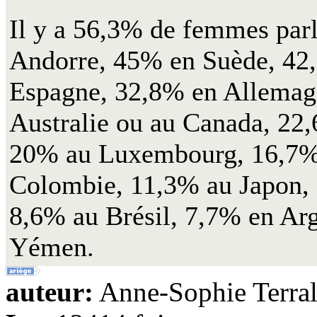
Il y a 56,3% de femmes par
Andorre, 45% en Suède, 42
Espagne, 32,8% en Allemag
Australie ou au Canada, 22
20% au Luxembourg, 16,7% 
Colombie, 11,3% au Japon,
8,6% au Brésil, 7,7% en Arg
Yémen.
auteur:
Anne-Sophie Terral