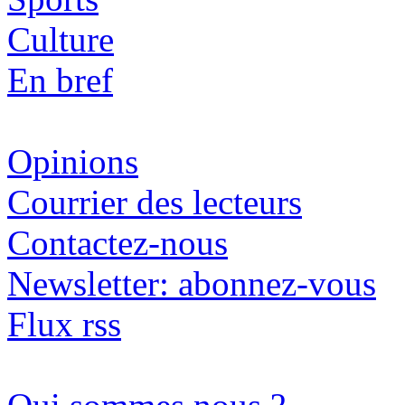
Culture
En bref
Opinions
Courrier des lecteurs
Contactez-nous
Newsletter: abonnez-vous
Flux rss