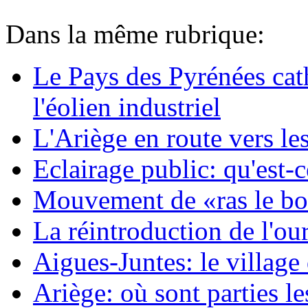
Dans la même rubrique:
Le Pays des Pyrénées cath
l'éolien industriel
L'Ariège en route vers les
Eclairage public: qu'est-
Mouvement de «ras le bol»
La réintroduction de l'our
Aigues-Juntes: le village 
Ariège: où sont parties l