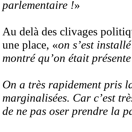
parlementaire !
»
Au delà des clivages politiq
une place, «
on s’est instal
montré qu’on était présente 
On a très rapidement pris l
marginalisées. Car c’est trè
de ne pas oser prendre la p