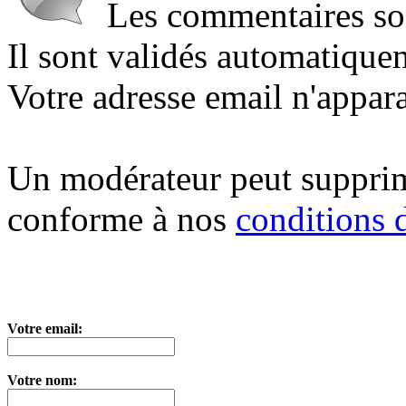
Les commentaires sont
Il sont validés automatique
Votre adresse email n'appara
Un modérateur peut suppri
conforme à nos
conditions d
Votre email:
Votre nom: