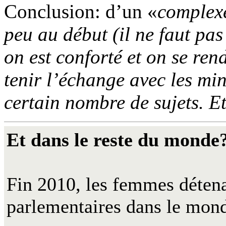
Conclusion: d’un «
complexe
peu au début (il ne faut pas
on est conforté et on se ren
tenir l’échange avec les mi
certain nombre de sujets. Et 
Et dans le reste du monde
Fin 2010, les femmes déten
parlementaires dans le mon