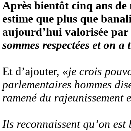
Après bientôt cinq ans d
estime que plus que banali
aujourd’hui valorisée par 
sommes respectées et on a t
Et d’ajouter, «
je crois pouv
parlementaires hommes dise
ramené du rajeunissement et
Ils reconnaissent qu’on est