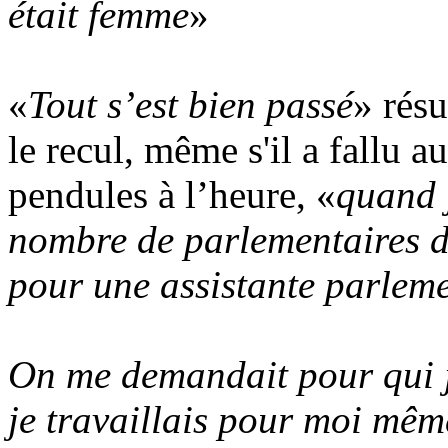
était femme
»
«
Tout s’est bien passé
» rés
le recul, même s'il a fallu 
pendules à l’heure, «
quand j
nombre de parlementaires d
pour une assistante parleme
On me demandait pour qui je
je travaillais pour moi même