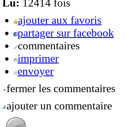
Lu:
12414 fois
ajouter aux favoris
partager sur facebook
commentaires
imprimer
envoyer
fermer les commentaires
ajouter un commentaire