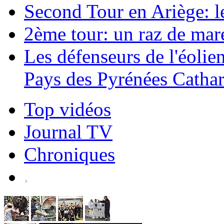
Second Tour en Ariège: le
2ème tour: un raz de maré
Les défenseurs de l'éolie
Pays des Pyrénées Cathar
Top vidéos
Journal TV
Chroniques