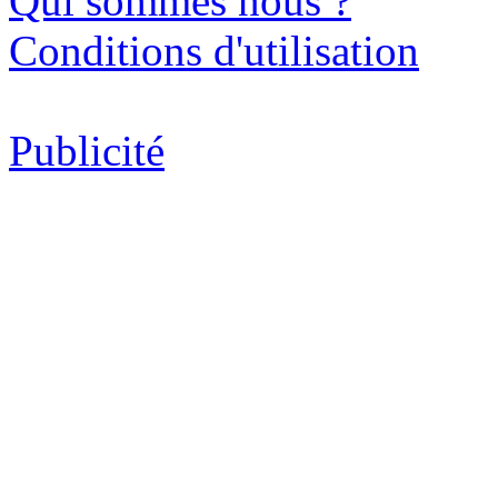
Qui sommes nous ?
Conditions d'utilisation
Publicité