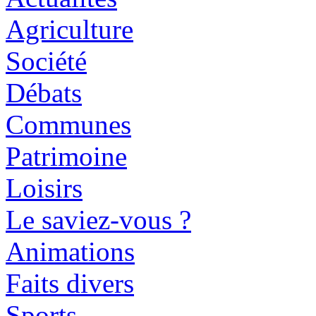
Agriculture
Société
Débats
Communes
Patrimoine
Loisirs
Le saviez-vous ?
Animations
Faits divers
Sports