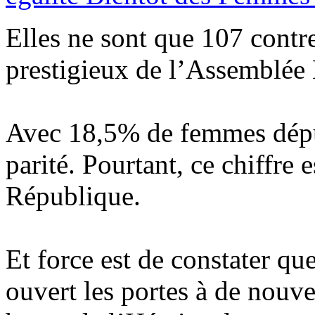
Elles ne sont que 107 cont
prestigieux de l’Assemblée 
Avec 18,5% de femmes déput
parité. Pourtant, ce chiffre 
République.
Et force est de constater que
ouvert les portes à de nouv