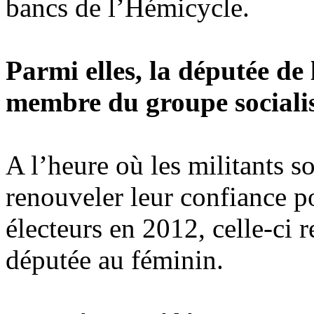
bancs de l’Hémicycle.
Parmi elles, la députée de
membre du groupe socialis
A l’heure où les militants so
renouveler leur confiance po
électeurs en 2012, celle-ci 
députée au féminin.