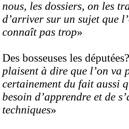
nous, les dossiers, on les t
d’arriver sur un sujet que l
connaît pas trop
»
Des bosseuses les députées?
plaisent à dire que l’on va 
certainement du fait aussi q
besoin d’apprendre et de s’
techniques
»