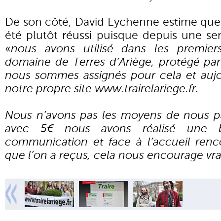
De son côté, David Eychenne estime que
été plutôt réussi puisque depuis une se
«
nous avons utilisé dans les premi
domaine de Terres d’Ariège, protégé par
nous sommes assignés pour cela et auj
notre propre site www.trairelariege.fr.
Nous n’avons pas les moyens de nous pa
avec 5€ nous avons réalisé une 
communication et face à l’accueil renc
que l’on a reçus, cela nous encourage vra