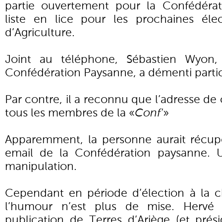
partie ouvertement pour la Confédérat
liste en lice pour les prochaines él
d’Agriculture.
Joint au téléphone, Sébastien Wyon, 
Confédération Paysanne, a démenti partici
Par contre, il a reconnu que l’adresse de c
tous les membres de la «
Conf'
»
Apparemment, la personne aurait récupér
email de la Confédération paysanne. 
manipulation.
Cependant en période d’élection à la c
l’humour n’est plus de mise. Hervé P
publication de Terres d’Ariège (et prés