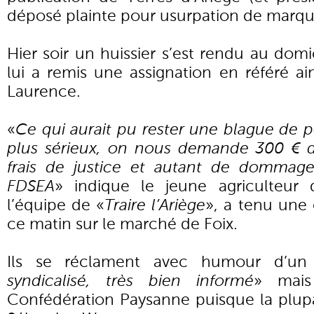
déposé plainte pour usurpation de marqu
Hier soir un huissier s’est rendu au dom
lui a remis une assignation en référé a
Laurence.
«
Ce qui aurait pu rester une blague de 
plus sérieux, on nous demande 300 € d
frais de justice et autant de dommage
FDSEA
» indique le jeune agriculteur
l’équipe de «
Traire l’Ariège
», a tenu une
ce matin sur le marché de Foix.
Ils se réclament avec humour d’un
syndicalisé, très bien informé
» mais
Confédération Paysanne puisque la plupar