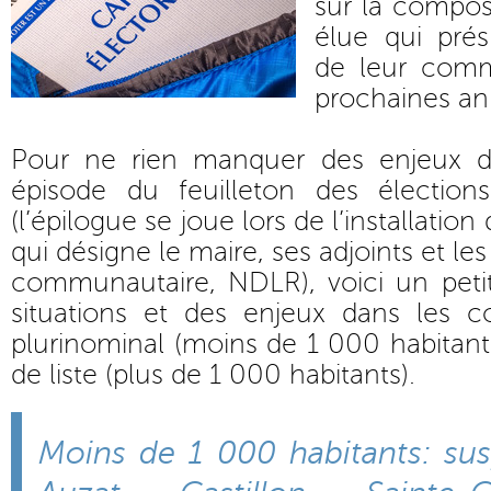
sur la compos
élue qui prés
de leur comm
prochaines an
Pour ne rien manquer des enjeux de
épisode du feuilleton des élection
(l’épilogue se joue lors de l’installatio
qui désigne le maire, ses adjoints et le
communautaire, NDLR), voici un petit
situations et des enjeux dans les 
plurinominal (moins de 1 000 habitants
de liste (plus de 1 000 habitants).
Moins de 1 000 habitants: sus