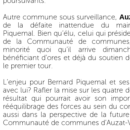
poursuivants.
Au
Autre commune sous surveillance,
de la défaite inattendue du mair
Piquemal. Bien qu’élu, celui qui présid
de la Communauté de communes, 
minorité quoi qu’il arrive dimanc
bénéficiant d’ores et déjà du soutien d
le premier tour.
L’enjeu pour Bernard Piquemal et ses 
avec lui? Rafler la mise sur les quatre 
résultat qui pourrait avoir son imp
rééquilibrage des forces au sein du co
aussi dans la perspective de la futu
Communauté de communes d’Auzat-V