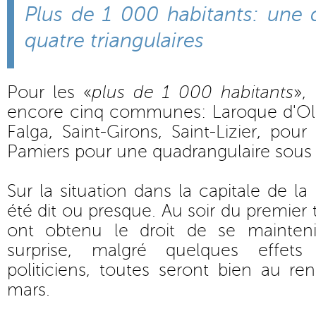
Plus de 1 000 habitants: une 
quatre triangulaires
Pour les «
plus de 1 000 habitants
»,
encore cinq communes: Laroque d'Ol
Falga, Saint-Girons, Saint-Lizier, pour 
Pamiers pour une quadrangulaire sous 
Sur la situation dans la capitale de la
été dit ou presque. Au soir du premier t
ont obtenu le droit de se mainten
surprise, malgré quelques effe
politiciens, toutes seront bien au r
mars.