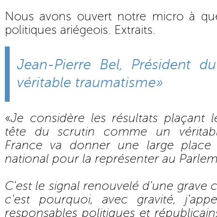
Nous avons ouvert notre micro à qu
politiques ariégeois. Extraits.
Jean-Pierre Bel, Président d
véritable traumatisme»
«
Je considère les résultats plaçant 
tête du scrutin comme un véritab
France va donner une large place
national pour la représenter au Parle
C'est le signal renouvelé d'une grave 
c'est pourquoi, avec gravité, j’app
responsables politiques et républicain