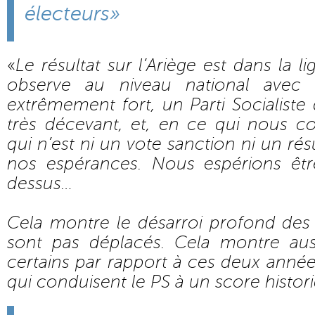
électeurs»
«
Le résultat sur l’Ariège est dans la 
observe au niveau national avec 
extrêmement fort, un Parti Socialiste 
très décevant, et, en ce qui nous co
qui n’est ni un vote sanction ni un rés
nos espérances. Nous espérions êtr
dessus…
Cela montre le désarroi profond des 
sont pas déplacés. Cela montre auss
certains par rapport à ces deux ann
qui conduisent le PS à un score histor