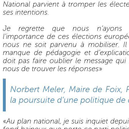
National parvient à tromper les électe
ses intentions.
Je regrette que nous n’ayons 
l’importance de ces élections europ
nous ne soit parvenu à mobiliser. Il
manque de pédagogie et d’explicati
doit pas faire oublier le message qui
nous de trouver les réponses
»
Norbert Meler, Maire de Foix, 
la poursuite d’une politique de
«
Au plan national, je suis inquiet de