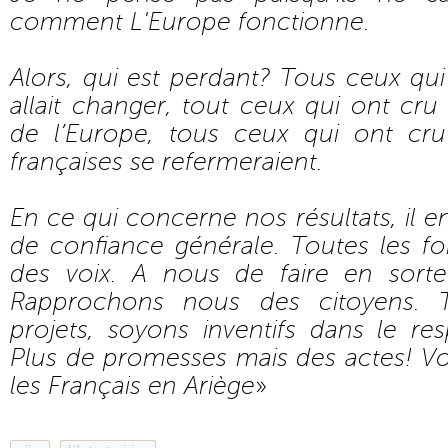
comment L'Europe fonctionne.
Alors, qui est perdant? Tous ceux qu
allait changer, tout ceux qui ont cru q
de l’Europe, tous ceux qui ont cru
françaises se refermeraient.
En ce qui concerne nos résultats, il 
de confiance générale. Toutes les f
des voix. A nous de faire en sort
Rapprochons nous des citoyens. T
projets, soyons inventifs dans le re
Plus de promesses mais des actes! Vo
les Français en Ariège
»