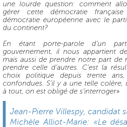
une lourde question: comment allo
gérer cette démocratie françai
démocratie européenne avec le part
du continent?
En étant porte-parole d’un pa
gouvernement, il nous appartient d
mais aussi de prendre notre part de 
prendre celle d’autres. C’est la rés
choix politique depuis trente ans
confondues. S’il y a une telle colère,
à tout, on est obligé de s’interroger
»
Jean-Pierre Villespy, candidat s
Michèle Alliot-Marie: «Le dés