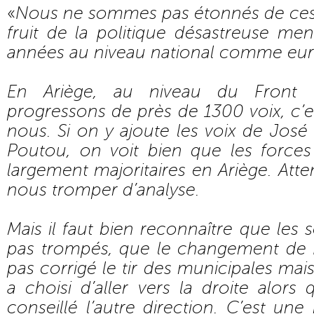
«
Nous ne sommes pas étonnés de ces ré
fruit de la politique désastreuse me
années au niveau national comme eu
En Ariège, au niveau du Front
progressons de près de 1300 voix, c’e
nous. Si on y ajoute les voix de José
Poutou, on voit bien que les force
largement majoritaires en Ariège. Att
nous tromper d’analyse.
Mais il faut bien reconnaître que les
pas trompés, que le changement de P
pas corrigé le tir des municipales mai
a choisi d’aller vers la droite alors
conseillé l’autre direction. C’est un