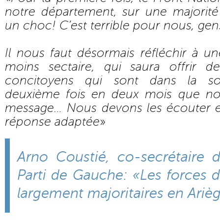
notre département, sur une majorité 
un choc! C’est terrible pour nous, g
Il nous faut désormais réfléchir à u
moins sectaire, qui saura offrir 
concitoyens qui sont dans la sou
deuxième fois en deux mois que no
message… Nous devons les écouter e
réponse adaptée
»
Arno Coustié, co-secrétaire 
Parti de Gauche: «Les forces 
largement majoritaires en Ariè