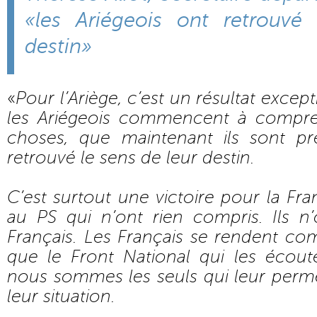
«les Ariégeois ont retrouvé
destin»
«
Pour l’Ariège, c’est un résultat exce
les Ariégeois commencent à compr
choses, que maintenant ils sont pr
retrouvé le sens de leur destin.
C’est surtout une victoire pour la Fra
au PS qui n’ont rien compris. Ils n
Français. Les Français se rendent comp
que le Front National qui les écoute
nous sommes les seuls qui leur perme
leur situation.