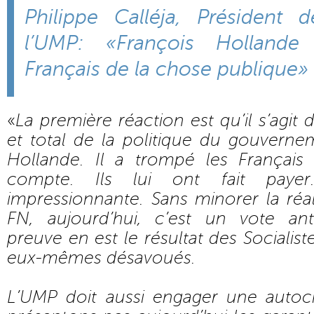
Philippe Calléja, Président 
l’UMP: «François Holland
Français de la chose publique»
«
La première réaction est qu’il s’agit
et total de la politique du gouverne
Hollande. Il a trompé les Français 
compte. Ils lui ont fait paye
impressionnante. Sans minorer la réa
FN, aujourd’hui, c’est un vote anti
preuve en est le résultat des Socialist
eux-mêmes désavoués.
L’UMP doit aussi engager une autoc