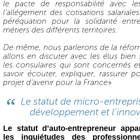
le pacte de responsabilité avec le
l’allégement des cotisations salariale
péréquation pour la solidarité ent
métiers des différents territoires.
De même, nous parlerons de la réform
allons en discuter avec les élus bien 
les consulaires qui sont concernés et 
savoir écouter, expliquer, rassurer 
projet d’avenir pour la France
»
Le statut de micro-entrepris
développement et l’innov
Le statut d’auto-entrepreneur appa
les inquiétudes des profession