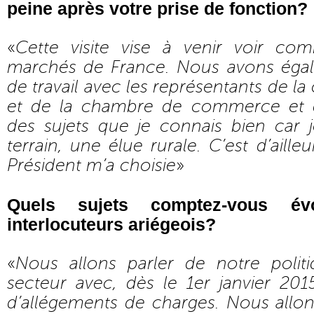
peine après votre prise de fonction?
«
Cette visite vise à venir voir co
marchés de France. Nous avons éga
de travail avec les représentants de l
et de la chambre de commerce et d’
des sujets que je connais bien car 
terrain, une élue rurale. C’est d’aill
Président m’a choisie
»
Quels sujets comptez-vous é
interlocuteurs ariégeois?
«
Nous allons parler de notre polit
secteur avec, dès le 1er janvier 201
d’allégements de charges. Nous allons 