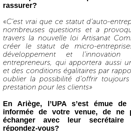
rassurer?
«
C’est vrai que ce statut d’auto-entre
nombreuses questions et a provoqué
travers la nouvelle loi Artisanat Co
créer le statut de micro-entreprise
développement et l’innovatio
entrepreneurs, qui apportera aussi u
et des conditions égalitaires par rappo
oublier la possibilité d’offrir toujou
prestation pour les clients»
En Ariège, l’UPA s’est émue de
informée de votre venue, de ne p
échanger avec leur secrétaire 
répondez-vous?