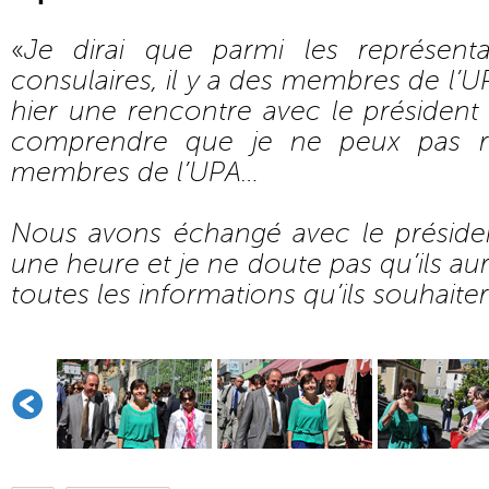
«
Je dirai que parmi les représen
consulaires, il y a des membres de l’U
hier une rencontre avec le président n
comprendre que je ne peux pas re
membres de l’UPA…
Nous avons échangé avec le préside
une heure et je ne doute pas qu’ils au
toutes les informations qu’ils souhaite