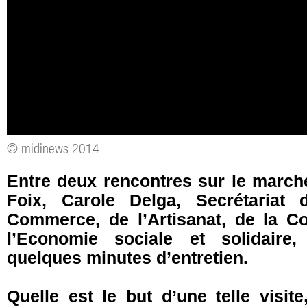
© midinews 2014
Entre deux rencontres sur le marc
Foix, Carole Delga, Secrétariat 
Commerce, de l’Artisanat, de la 
l’Economie sociale et solidair
quelques minutes d’entretien.
Quelle est le but d’une telle visit