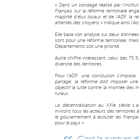
«
Dans un sondage réalisé par l'institut
Français sur la réforme territoriale e
majorité d’élus locaux et de l’ADF, la
attentes des citoyens
» indique ainsi l’
Elle base son analyse sur deux données 
sont pour une réforme territoriale; ma
Départements soit une priorité.
Autre chiffre intéressant, celui des 75
diversité des territoires.
Pour l’ADF, une conclusion s’impose
partage, la réforme doit imposer une
objectif la lutte contre la montée des i
ruraux.
La décentralisation au XXIe siècle s’a
invitons tous les acteurs des territoires 
le gouvernement à écouter les Françai
pour le pays
»