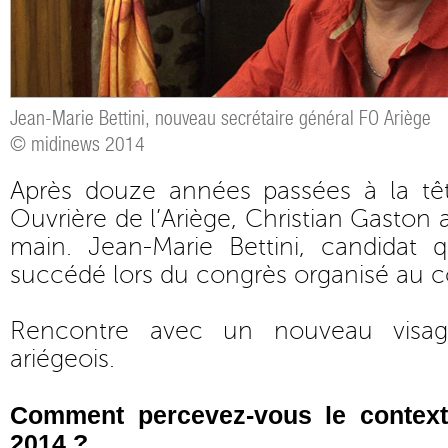
Jean-Marie Bettini, nouveau secrétaire général FO Ariège
© midinews 2014
Après douze années passées à la tê
Ouvrière de l’Ariège, Christian Gaston 
main. Jean-Marie Bettini, candidat qu
succédé lors du congrès organisé au co
Rencontre avec un nouveau visag
ariégeois.
Comment percevez-vous le context
2014 ?