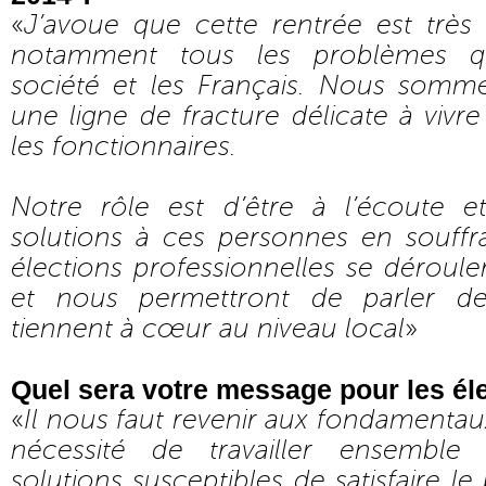
«
J’avoue que cette rentrée est très
notamment tous les problèmes q
société et les Français. Nous somm
une ligne de fracture délicate à vivre
les fonctionnaires.
Notre rôle est d’être à l’écoute 
solutions à ces personnes en souffra
élections professionnelles se déroul
et nous permettront de parler de
tiennent à cœur au niveau local
»
Quel sera votre message pour les él
«
Il nous faut revenir aux fondamentaux, 
nécessité de travailler ensemble
solutions susceptibles de satisfaire l