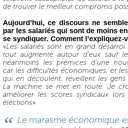
de trouver le meilleur compromis poss
Aujourd’hui, ce discours ne semble
par les salariés qui sont de moins 
se syndiquer. Comment l’expliquez-
«
Les salariés sont en grand désarroi
tout augmente autour d’eux sauf le
néanmoins les prémices d’une nouve
car les difficultés économiques, et l
qui en découlent, réveillent les gens
La machine se met en route. Je cro
améliorer les scores syndicaux lor
élections
»
Le marasme économique es