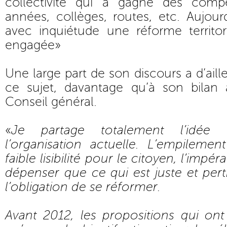
collectivité qui a gagné des comp
années, collèges, routes, etc. Aujourd
avec inquiétude une réforme territor
engagée»
Une large part de son discours a d’ail
ce sujet, davantage qu’à son bilan
Conseil général.
«
Je partage totalement l’idée 
l’organisation actuelle. L’empilemen
faible lisibilité pour le citoyen, l’impé
dépenser que ce qui est juste et pe
l’obligation de se réformer.
Avant 2012, les propositions qui ont 