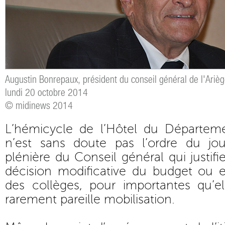
Augustin Bonrepaux, président du conseil général de l'Ariè
lundi 20 octobre 2014
© midinews 2014
L’hémicycle de l’Hôtel du Départem
n’est sans doute pas l’ordre du jo
plénière du Conseil général qui justifi
décision modificative du budget ou e
des collèges, pour importantes qu’elle
rarement pareille mobilisation.