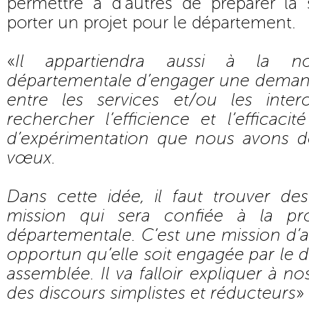
permettre à d’autres de préparer la 
porter un projet pour le département.
«
Il appartiendra aussi à la no
départementale d’engager une deman
entre les services et/ou les inte
rechercher l’efficience et l’efficac
d’expérimentation que nous avons d
vœux.
Dans cette idée, il faut trouver des
mission qui sera confiée à la pr
départementale. C’est une mission d’ave
opportun qu’elle soit engagée par le 
assemblée. Il va falloir expliquer à no
des discours simplistes et réducteurs
»