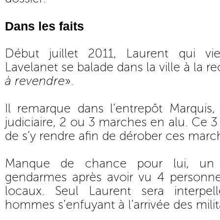
Dans les faits
Début juillet 2011, Laurent qui vie
Lavelanet se balade dans la ville à la r
à revendre
».
Il remarque dans l’entrepôt Marquis, 
judiciaire, 2 ou 3 marches en alu. Ce 3 j
de s’y rendre afin de dérober ces marc
Manque de chance pour lui, un v
gendarmes après avoir vu 4 personne
locaux. Seul Laurent sera interpell
hommes s’enfuyant à l’arrivée des milit