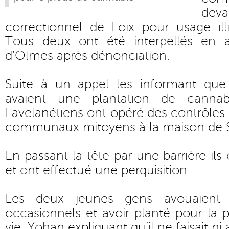
dev
correctionnel de Foix pour usage illi
Tous deux ont été interpellés en
d’Olmes après dénonciation.
Suite à un appel les informant que
avaient une plantation de cannab
Lavelanétiens ont opéré des contrôles
communaux mitoyens à la maison de 
En passant la tête par une barrière ils
et ont effectué une perquisition.
Les deux jeunes gens avouaient
occasionnels et avoir planté pour la p
vie. Yohan expliquant qu’il ne faisait ni