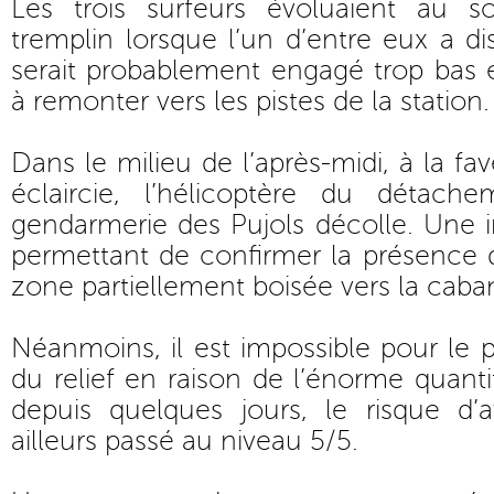
Les trois surfeurs évoluaient au 
tremplin lorsque l’un d’entre eux a di
serait probablement engagé trop bas et
à remonter vers les pistes de la station.
Dans le milieu de l’après-midi, à la fa
éclaircie, l’hélicoptère du détach
gendarmerie des Pujols décolle. Une 
permettant de confirmer la présence 
zone partiellement boisée vers la cab
Néanmoins, il est impossible pour le p
du relief en raison de l’énorme quan
depuis quelques jours, le risque d’
ailleurs passé au niveau 5/5.