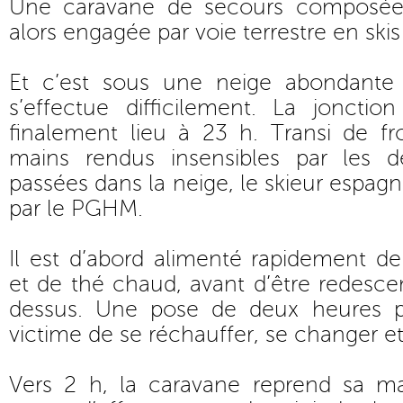
Une caravane de secours composée d
alors engagée par voie terrestre en ski
Et c’est sous une neige abondante 
s’effectue difficilement. La jonctio
finalement lieu à 23 h. Transi de fro
mains rendus insensibles par les d
passées dans la neige, le skieur espagn
par le PGHM.
Il est d’abord alimenté rapidement d
et de thé chaud, avant d’être redesc
dessus. Une pose de deux heures p
victime de se réchauffer, se changer et
Vers 2 h, la caravane reprend sa m