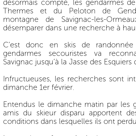
désormais compté, les gendarmes de l
Thermes et du Peloton de Gend
montagne de Savignac-les-Ormeau
désemparer dans une recherche à haut
C’est donc en skis de randonné
gendarmes secouristes va reconna
Savignac jusqu’à la Jasse des Esquiers
Infructueuses, les recherches sont in
dimanche 1er février.
Entendus le dimanche matin par les 
amis du skieur disparu apportent des
conditions dans lesquelles ils ont perd