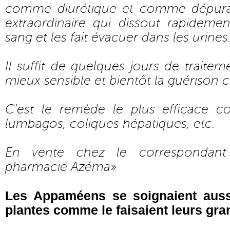
comme diurétique et comme dépurat
extraordinaire qui dissout rapideme
sang et les fait évacuer dans les urines
Il suffit de quelques jours de traite
mieux sensible et bientôt la guérison 
C'est le remède le plus efficace con
lumbagos, coliques hépatiques, etc.
En vente chez le correspondant
pharmacie Azéma
»
Les Appaméens se soignaient auss
plantes comme le faisaient leurs gra