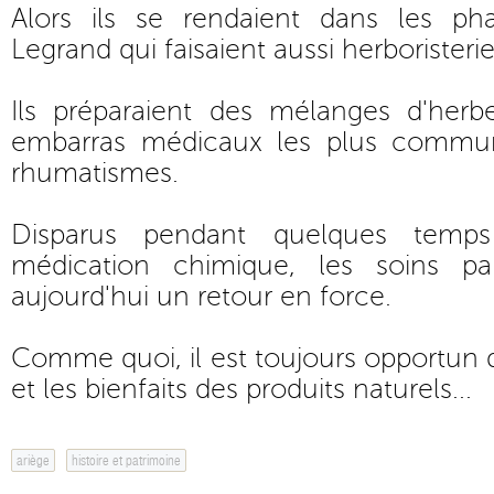
Alors ils se rendaient dans les ph
Legrand qui faisaient aussi herboristerie
Ils préparaient des mélanges d'herb
embarras médicaux les plus communs
rhumatismes.
Disparus pendant quelques temp
médication chimique, les soins pa
aujourd'hui un retour en force.
Comme quoi, il est toujours opportun d
et les bienfaits des produits naturels...
ariège
histoire et patrimoine