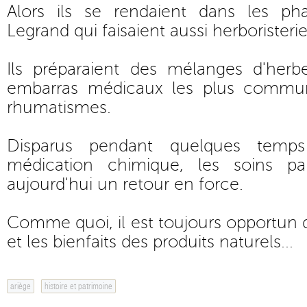
Alors ils se rendaient dans les ph
Legrand qui faisaient aussi herboristerie
Ils préparaient des mélanges d'herb
embarras médicaux les plus communs
rhumatismes.
Disparus pendant quelques temp
médication chimique, les soins pa
aujourd'hui un retour en force.
Comme quoi, il est toujours opportun d
et les bienfaits des produits naturels...
ariège
histoire et patrimoine