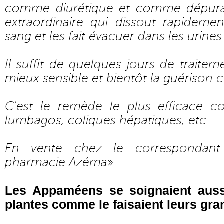
comme diurétique et comme dépurat
extraordinaire qui dissout rapideme
sang et les fait évacuer dans les urines
Il suffit de quelques jours de traite
mieux sensible et bientôt la guérison 
C'est le remède le plus efficace con
lumbagos, coliques hépatiques, etc.
En vente chez le correspondant
pharmacie Azéma
»
Les Appaméens se soignaient auss
plantes comme le faisaient leurs gra