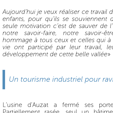
Aujourd’hui je veux réaliser ce travai
enfants, pour qu’ils se souviennent 
seule motivation c’est de sauver de l’
notre savoir-faire, notre savoir-ê
hommage à tous ceux et celles qui 
vie ont participé par leur travail, 
développement de cette belle vallée
»
Un tourisme industriel pour ra
L’usine d’Auzat a fermé ses por
Partiellement rasée, seul un bâtim