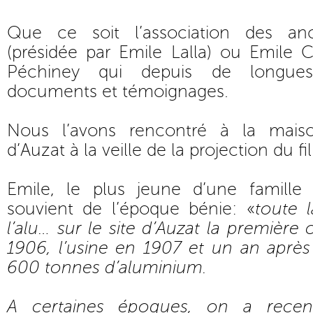
Que ce soit l’association des an
(présidée par Emile Lalla) ou Emile 
Péchiney qui depuis de longues
documents et témoignages.
Nous l’avons rencontré à la mais
d’Auzat à la veille de la projection du fil
Emile, le plus jeune d’une famille
souvient de l’époque bénie: «
toute l
l’alu… sur le site d’Auzat la première
1906, l’usine en 1907 et un an après 
600 tonnes d’aluminium.
A certaines époques, on a recens