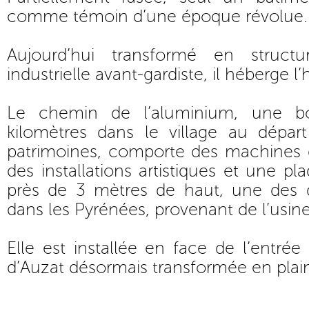
comme témoin d’une époque révolue.
Aujourd’hui transformé en structur
industrielle avant-gardiste, il héberge l’
Le chemin de l’aluminium, une b
kilomètres dans le village au dépa
patrimoines, comporte des machines d
des installations artistiques et une p
près de 3 mètres de haut, une des d
dans les Pyrénées, provenant de l’usi
Elle est installée en face de l’entrée
d’Auzat désormais transformée en plain