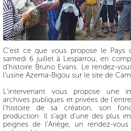
C’est ce que vous propose le Pays d’a
samedi 6 juillet à Lesparrou, en com
d’histoire Bruno Evans. Le rendez-vo
l’usine Azema-Bigou sur le site de Ca
L’intervenant vous propose une i
archives publiques et privées de l’entr
l’histoire de sa création, son fo
production. Il s’agit d’une des plus i
peignes de l’Ariège, un rendez-vous