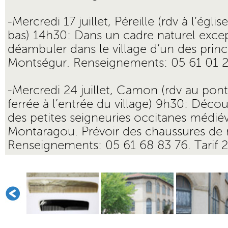
-Mercredi 17 juillet, Péreille (rdv à l’églis
bas) 14h30: Dans un cadre naturel exce
déambuler dans le village d’un des prin
Montségur. Renseignements: 05 61 01 22 
-Mercredi 24 juillet, Camon (rdv au pont
ferrée à l’entrée du village) 9h30: Découv
des petites seigneuries occitanes médié
Montaragou. Prévoir des chaussures de
Renseignements: 05 61 68 83 76. Tarif 2