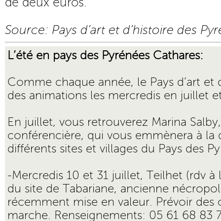
de deux euros.
Source: Pays d’art et d’histoire des P
L’été en pays des Pyrénées Cathares:
Comme chaque année, le Pays d’art et d
des animations les mercredis en juillet e
En juillet, vous retrouverez Marina Salby
conférencière, qui vous emmènera à la
différents sites et villages du Pays des 
-Mercredis 10 et 31 juillet, Teilhet (rdv à 
du site de Tabariane, ancienne nécropo
récemment mise en valeur. Prévoir des 
marche. Renseignements: 05 61 68 83 76.