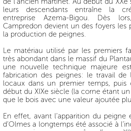
de l’ancien martinet. Au début du XXe 
leurs descendants entraîne la cr
entreprise Azema-Bigou. Dès lo
Campredon devient un des foyers les 
la production de peignes.
Le matériau utilisé par les premiers fa
très abondant dans le massif du Plantaur
une nouvelle technique majeure est
fabrication des peignes: le travail de
locaux dans un premier temps, puis d
début du XIXe siècle (la corne étant u
que le bois avec une valeur ajoutée plu
En effet, avant l’apparition du peigne 
d’Olmes a longtemps été associé à l’in