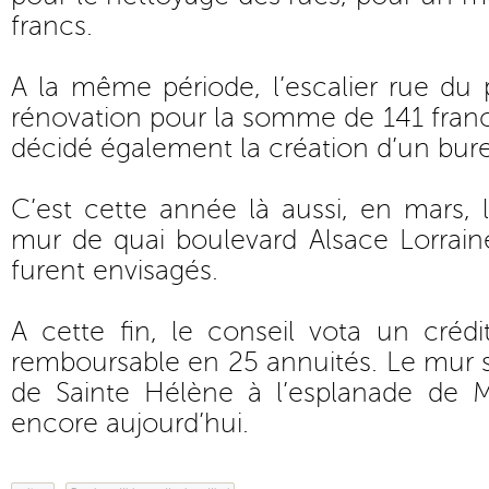
francs.
A la même période, l’escalier rue du
rénovation pour la somme de 141 francs
décidé également la création d’un bure
C’est cette année là aussi, en mars, 
mur de quai boulevard Alsace Lorraine 
furent envisagés.
A cette fin, le conseil vota un créd
remboursable en 25 annuités. Le mur s’
de Sainte Hélène à l’esplanade de Mill
encore aujourd’hui.