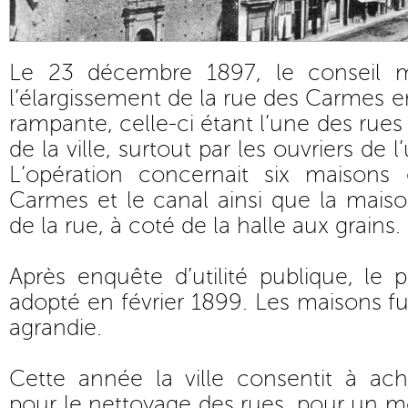
Le 23 décembre 1897, le conseil mu
l’élargissement de la rue des Carmes ent
rampante, celle-ci étant l’une des rues
de la ville, surtout par les ouvriers de l
L’opération concernait six maisons
Carmes et le canal ainsi que la maiso
de la rue, à coté de la halle aux grains.
Après enquête d’utilité publique, le p
adopté en février 1899. Les maisons fu
agrandie.
Cette année la ville consentit à ac
pour le nettoyage des rues, pour un m