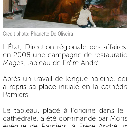
Crédit photo: Phanette De Oliveira
L'État, Direction régionale des affaires
en 2008 une campagne de restauration
Mages, tableau de Frère André.
Après un travail de longue haleine, c
a repris sa place initiale en la cathéd
Pamiers.
Le tableau, placé à l'origine dans le
cathédrale, a été commandé par Mon
évêque de Pamiers, à Frère André, 