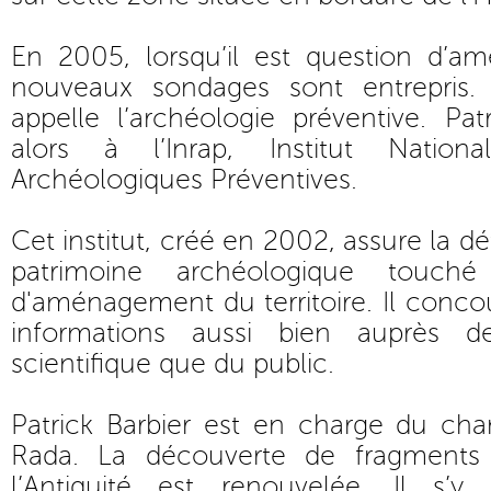
En 2005, lorsqu’il est question d’a
nouveaux sondages sont entrepris.
appelle l’archéologie préventive. Patr
alors à l’Inrap, Institut Natio
Archéologiques Préventives.
Cet institut, créé en 2002, assure la dé
patrimoine archéologique touch
d'aménagement du territoire. Il concou
informations aussi bien auprès
scientifique que du public.
Patrick Barbier est en charge du cha
Rada. La découverte de fragments 
l’Antiquité est renouvelée. Il s’y