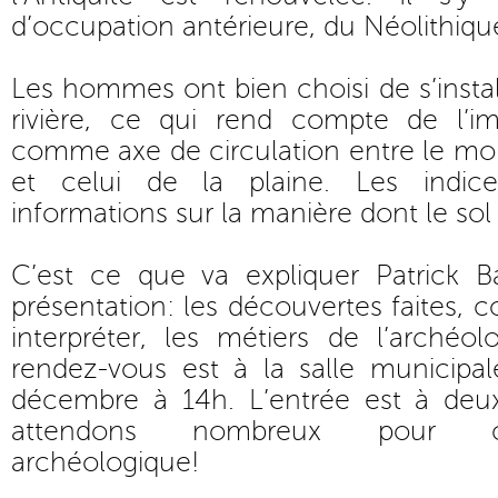
d’occupation antérieure, du Néolithi
Les hommes ont bien choisi de s’instal
rivière, ce qui rend compte de l’i
comme axe de circulation entre le m
et celui de la plaine. Les indice
informations sur la manière dont le sol
C’est ce que va expliquer Patrick Ba
présentation: les découvertes faites,
interpréter, les métiers de l’archéo
rendez-vous est à la salle municipal
décembre à 14h. L’entrée est à deu
attendons nombreux pour cet
archéologique!