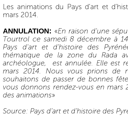
Les animations du Pays d’art et d’his
mars 2014.
ANNULATION:
«
En raison d'une sépul
Tourtrol ce samedi 8 décembre à 14
Pays d'art et d'histoire des Pyrén
thématique de la zone du Rada ave
archéologue, est annulée. Elle est 
mars 2014. Nous vous prions de n
souhaitons de passer de bonnes fête
vous donnons rendez-vous en mars 2
des animations
»
Source: Pays d’art et d’histoire des P