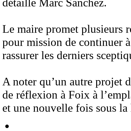
détaille Marc Sanchez.
Le maire promet plusieurs r
pour mission de continuer à
rassurer les derniers sceptiq
A noter qu’un autre projet d
de réflexion à Foix à l’empl
et une nouvelle fois sous la