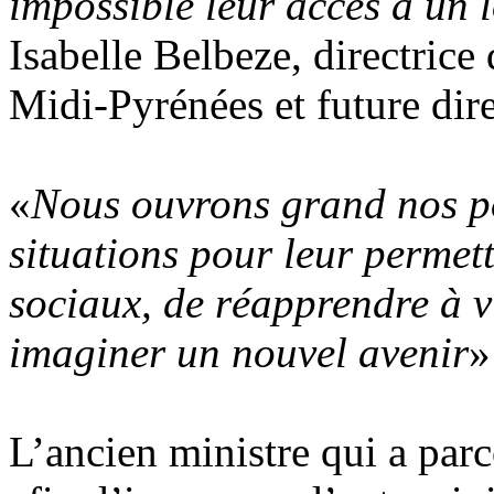
impossible leur accès à un 
Isabelle Belbeze, directrice
Midi-Pyrénées et future dire
«
Nous ouvrons grand nos p
situations pour leur permet
sociaux, de réapprendre à v
imaginer un nouvel avenir
»
L’ancien ministre qui a pa