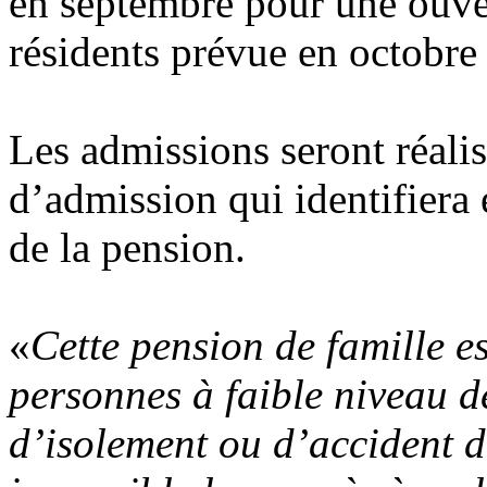
en septembre pour une ouver
résidents prévue en octobre
Les admissions seront réali
d’admission qui identifiera 
de la pension.
«
Cette pension de famille es
personnes à faible niveau d
d’isolement ou d’accident d