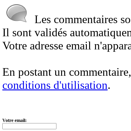
Les commentaires sont
Il sont validés automatique
Votre adresse email n'appara
En postant un commentaire,
conditions d'utilisation
.
Votre email: