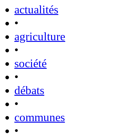
actualités
•
agriculture
•
société
•
débats
•
communes
•