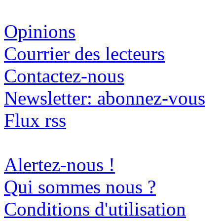
Opinions
Courrier des lecteurs
Contactez-nous
Newsletter: abonnez-vous
Flux rss
Alertez-nous !
Qui sommes nous ?
Conditions d'utilisation