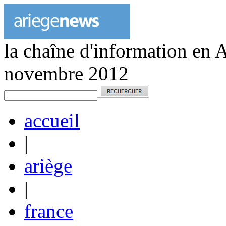
la chaîne d'information en 
novembre 2012
accueil
|
ariège
|
france