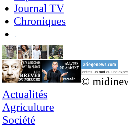
Journal TV
Chroniques
© midine
Actualités
Agriculture
Société