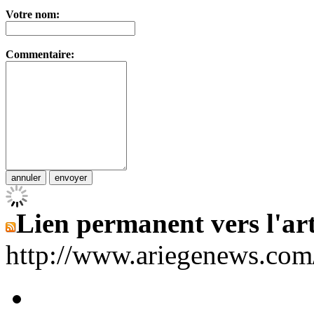
Votre nom:
Commentaire:
Lien permanent vers l'art
http://www.ariegenews.co