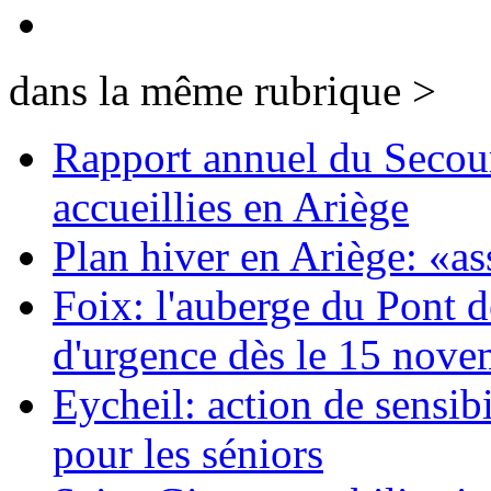
dans la même rubrique >
Rapport annuel du Secou
accueillies en Ariège
Plan hiver en Ariège: «as
Foix: l'auberge du Pont d
d'urgence dès le 15 nov
Eycheil: action de sensibi
pour les séniors