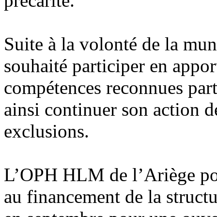
précarité.
Suite à la volonté de la mun
souhaité participer en appor
compétences reconnues partou
ainsi continuer son action de
exclusions.
L’OPH HLM de l’Ariège porte
au financement de la structu