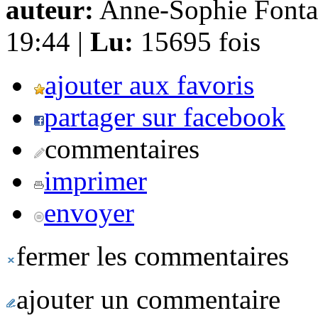
auteur:
Anne-Sophie Fonta
19:44 |
Lu:
15695 fois
ajouter aux favoris
partager sur facebook
commentaires
imprimer
envoyer
fermer les commentaires
ajouter un commentaire