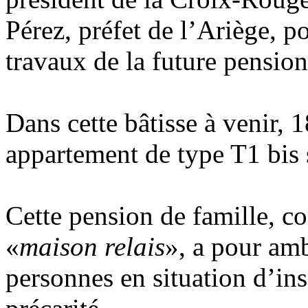
Pérez, préfet de l’Ariège, p
travaux de la future pension
Dans cette bâtisse à venir, 
appartement de type T1 bis s
Cette pension de famille, c
«
maison relais
», a pour am
personnes en situation d’ins