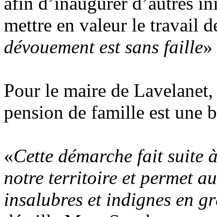
afin d’inaugurer d’autres ini
mettre en valeur le travail 
dévouement est sans faille
»
Pour le maire de Lavelanet,
pension de famille est une 
«
Cette démarche fait suite 
notre territoire et permet a
insalubres et indignes en 