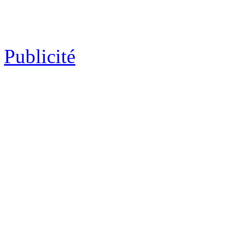
Publicité