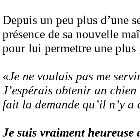
Depuis un peu plus d’une sem
présence de sa nouvelle maît
pour lui permettre une plus
«
Je ne voulais pas me serv
J’espérais obtenir un chien
fait la demande qu’il n’y a
Je suis vraiment heureuse d