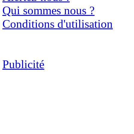
Qui sommes nous ?
Conditions d'utilisation
Publicité