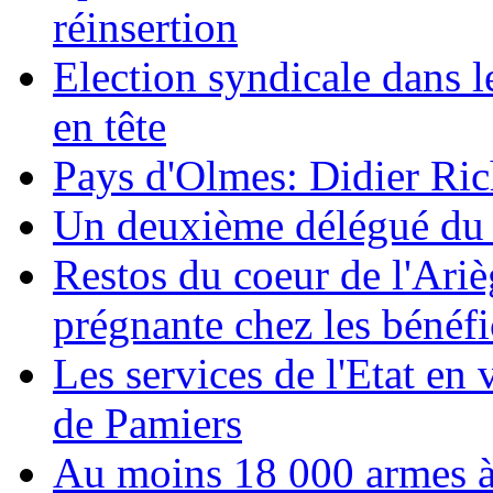
réinsertion
Election syndicale dans le
en tête
Pays d'Olmes: Didier Ric
Un deuxième délégué du 
Restos du coeur de l'Ariè
prégnante chez les bénéfi
Les services de l'Etat en 
de Pamiers
Au moins 18 000 armes à 