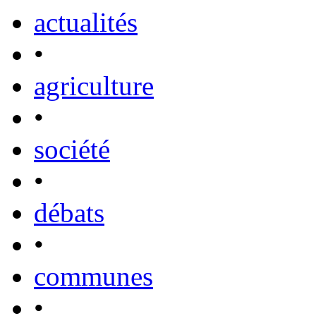
actualités
•
agriculture
•
société
•
débats
•
communes
•