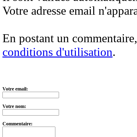
Votre adresse email n'appara
En postant un commentaire,
conditions d'utilisation
.
Votre email:
Votre nom:
Commentaire: