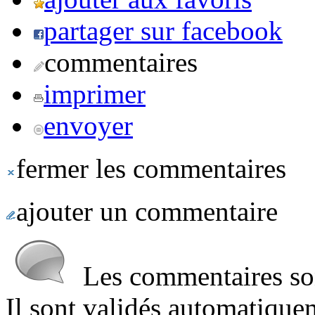
partager sur facebook
commentaires
imprimer
envoyer
fermer les commentaires
ajouter un commentaire
Les commentaires sont
Il sont validés automatique