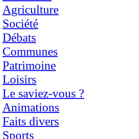
Agriculture
Société
Débats
Communes
Patrimoine
Loisirs
Le saviez-vous ?
Animations
Faits divers
Sports