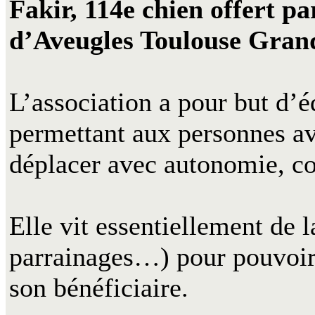
Fakir, 114e chien offert p
d’Aveugles Toulouse Gran
L’association a pour but d’
permettant aux personnes a
déplacer avec autonomie, con
Elle vit essentiellement de l
parrainages…) pour pouvoir 
son bénéficiaire.