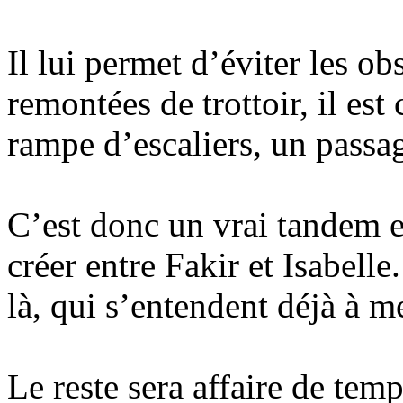
Il lui permet d’éviter les obs
remontées de trottoir, il est
rampe d’escaliers, un passa
C’est donc un vrai tandem et
créer entre Fakir et Isabelle
là, qui s’entendent déjà à me
Le reste sera affaire de temp