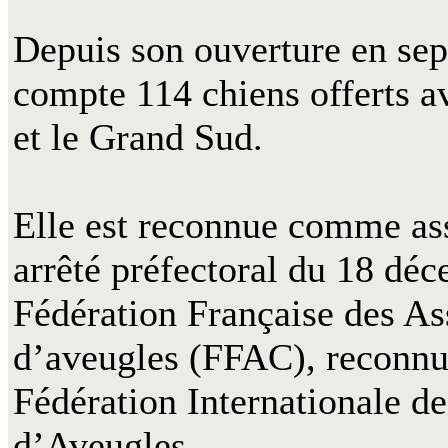
Depuis son ouverture en sep
compte 114 chiens offerts a
et le Grand Sud.
Elle est reconnue comme ass
arrêté préfectoral du 18 déce
Fédération Française des As
d’aveugles (FFAC), reconnue 
Fédération Internationale d
d’Aveugles.