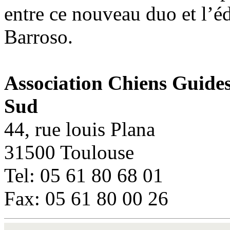
entre ce nouveau duo et l’éd
Barroso.
Association Chiens Guide
Sud
44, rue louis Plana
31500 Toulouse
Tel: 05 61 80 68 01
Fax: 05 61 80 00 26