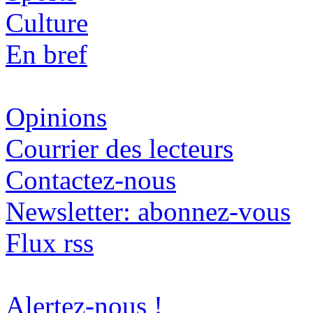
Culture
En bref
Opinions
Courrier des lecteurs
Contactez-nous
Newsletter: abonnez-vous
Flux rss
Alertez-nous !