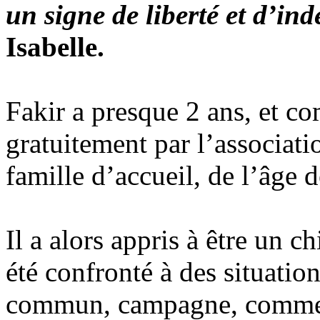
un signe de liberté et d’i
Isabelle.
Fakir a presque 2 ans, et c
gratuitement par l’associatio
famille d’accueil, de l’âge 
Il a alors appris à être un 
été confronté à des situation
commun, campagne, commerc