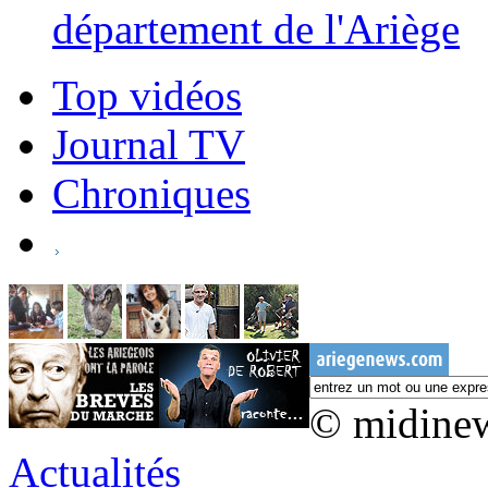
département de l'Ariège
Top vidéos
Journal TV
Chroniques
© midine
Actualités