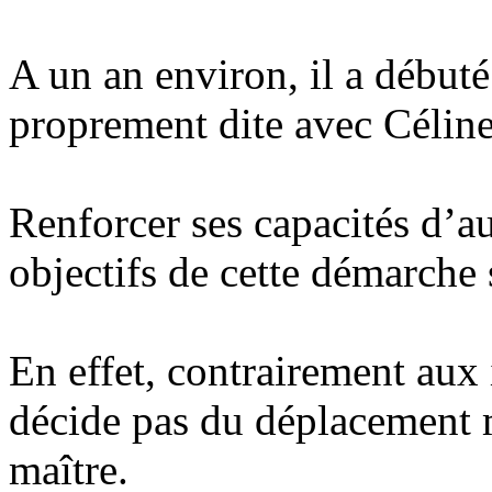
A un an environ, il a début
proprement dite avec Céline
Renforcer ses capacités d’a
objectifs de cette démarche 
En effet, contrairement aux 
décide pas du déplacement ma
maître.