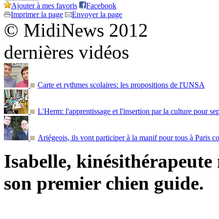
Ajouter à mes favoris
Facebook
Imprimer la page
Envoyer la page
© MidiNews 2012
dernières vidéos
Carte et rythmes scolaires: les propositions de l'UNSA
L'Herm: l'apprentissage et l'insertion par la culture pour s
Ariégeois, ils vont participer à la manif pour tous à Paris c
Isabelle, kinésithérapeute
son premier chien guide.