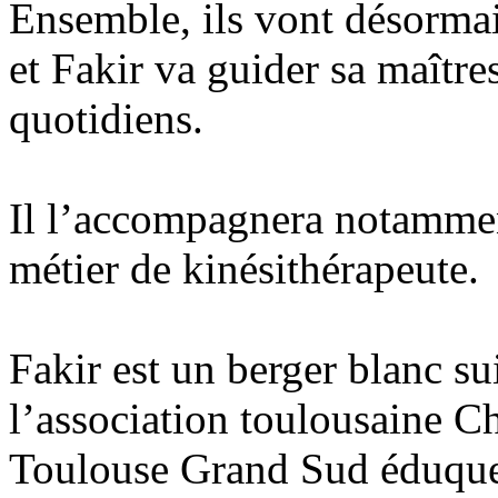
Ensemble, ils vont désormai
et Fakir va guider sa maîtres
quotidiens.
Il l’accompagnera notamment
métier de kinésithérapeute.
Fakir est un berger blanc sui
l’association toulousaine 
Toulouse Grand Sud éduque 