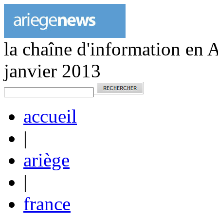
la chaîne d'information en 
janvier 2013
accueil
|
ariège
|
france