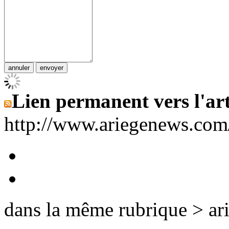
Lien permanent vers l'art
http://www.ariegenews.co
dans la même rubrique > ar