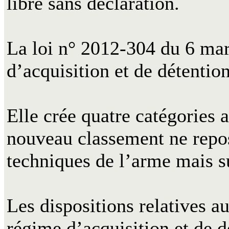
libre sans déclaration.
La loi n° 2012-304 du 6 mar
d’acquisition et de détentio
Elle crée quatre catégories a
nouveau classement ne repose
techniques de l’arme mais s
Les dispositions relatives a
régime d’acquisition et de d