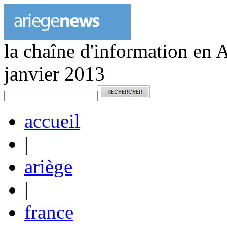
la chaîne d'information en 
janvier 2013
accueil
|
ariège
|
france