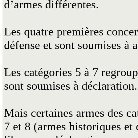
d’armes différentes.
Les quatre premières concer
défense et sont soumises à a
Les catégories 5 à 7 regroup
sont soumises à déclaration.
Mais certaines armes des cat
7 et 8 (armes historiques et 