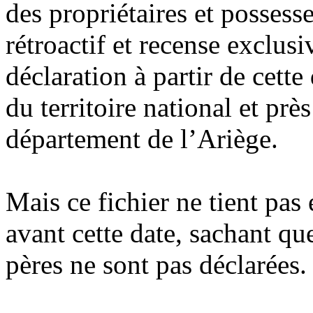
des propriétaires et possesse
rétroactif et recense exclus
déclaration à partir de cette 
du territoire national et prè
département de l’Ariège.
Mais ce fichier ne tient pa
avant cette date, sachant qu
pères ne sont pas déclarées.