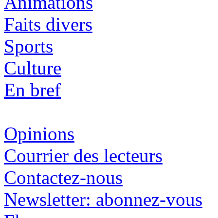
Animations
Faits divers
Sports
Culture
En bref
Opinions
Courrier des lecteurs
Contactez-nous
Newsletter: abonnez-vous