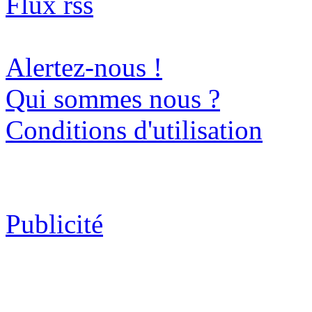
Flux rss
Alertez-nous !
Qui sommes nous ?
Conditions d'utilisation
Publicité