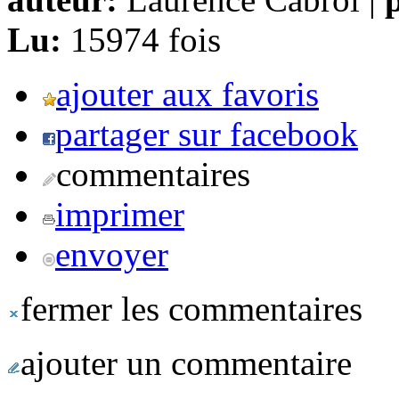
Lu:
15974 fois
ajouter aux favoris
partager sur facebook
commentaires
imprimer
envoyer
fermer les commentaires
ajouter un commentaire