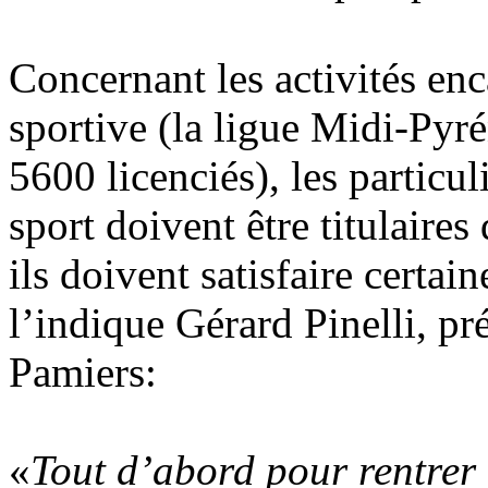
Concernant les activités en
sportive (la ligue Midi-Pyr
5600 licenciés), les particul
sport doivent être titulaires
ils doivent satisfaire certa
l’indique Gérard Pinelli, pr
Pamiers:
«
Tout d’abord pour rentrer 