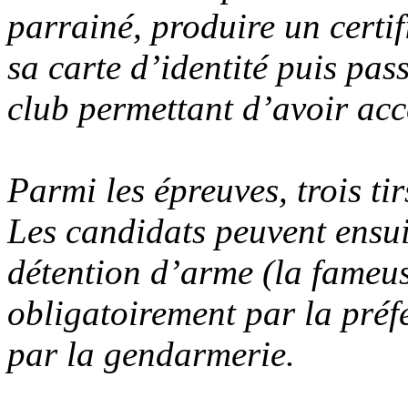
parrainé, produire un certi
sa carte d’identité puis pa
club permettant d’avoir accè
Parmi les épreuves, trois ti
Les candidats peuvent ensu
détention d’arme (la fameuse
obligatoirement par la préf
par la gendarmerie.