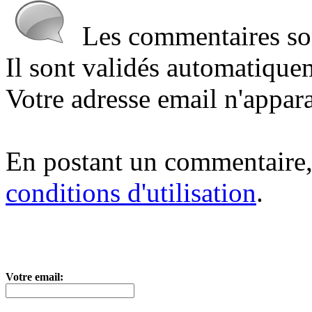
Les commentaires sont
Il sont validés automatique
Votre adresse email n'appara
En postant un commentaire,
conditions d'utilisation
.
Votre email: