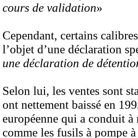
cours de validation
»
Cependant, certains calibres
l’objet d’une déclaration sp
une déclaration de détentio
Selon lui, les ventes sont st
ont nettement baissé en 199
européenne qui a conduit à r
comme les fusils à pompe à 