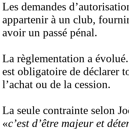
Les demandes d’autorisation
appartenir à un club, fournir
avoir un passé pénal.
La règlementation a évolué.
est obligatoire de déclarer
l’achat ou de la cession.
La seule contrainte selon J
«
c’est d’être majeur et dét