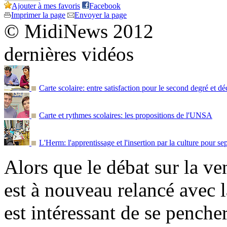
Ajouter à mes favoris
Facebook
Imprimer la page
Envoyer la page
© MidiNews 2012
dernières vidéos
Carte scolaire: entre satisfaction pour le second degré et d
Carte et rythmes scolaires: les propositions de l'UNSA
L'Herm: l'apprentissage et l'insertion par la culture pour s
Alors que le débat sur la ve
est à nouveau relancé avec 
est intéressant de se penche