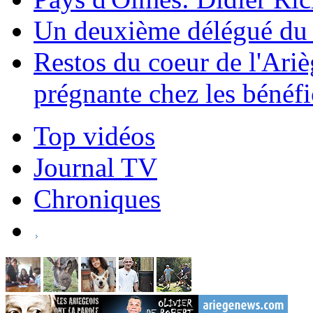
Un deuxième délégué du 
Restos du coeur de l'Ariè
prégnante chez les bénéfi
Top vidéos
Journal TV
Chroniques