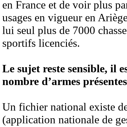
en France et de voir plus pa
usages en vigueur en Arièg
lui seul plus de 7000 chasse
sportifs licenciés.
Le sujet reste sensible, il e
nombre d’armes présentes s
Un fichier national existe 
(application nationale de ge