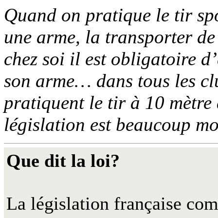
Quand on pratique le tir spo
une arme, la transporter de
chez soi il est obligatoire d
son arme… dans tous les c
pratiquent le tir à 10 mètr
législation est beaucoup m
Que dit la loi?
La législation française com