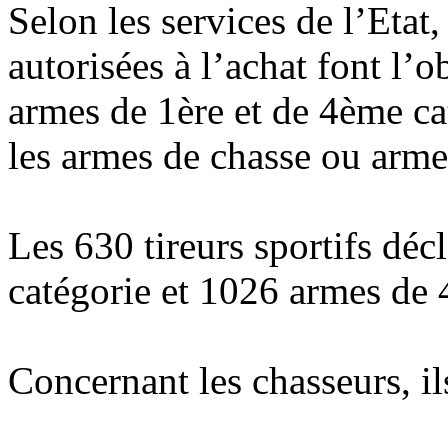
Selon les services de l’Etat,
autorisées à l’achat font l’o
armes de 1ère et de 4ème ca
les armes de chasse ou arme
Les 630 tireurs sportifs déc
catégorie et 1026 armes de 
Concernant les chasseurs, i