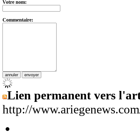
Votre nom:
Commentaire:
Lien permanent vers l'art
http://www.ariegenews.co