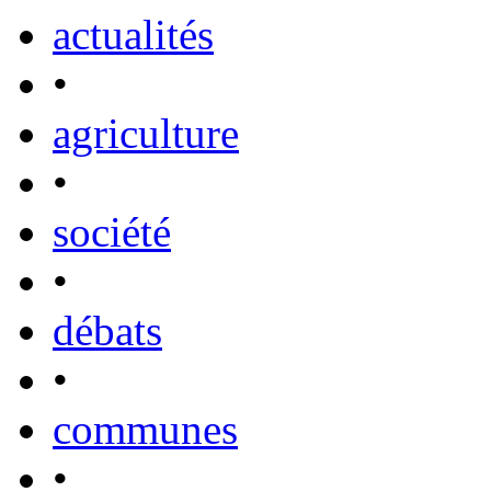
actualités
•
agriculture
•
société
•
débats
•
communes
•