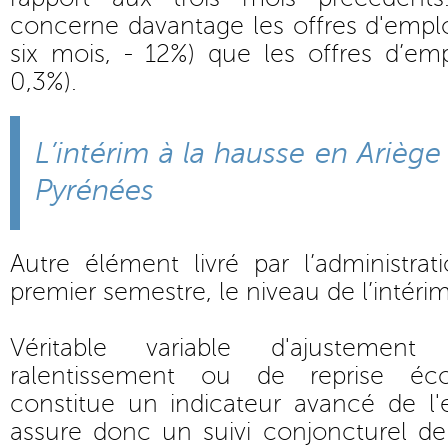
concerne davantage les offres d'emplo
six mois, - 12%) que les offres d’em
0,3%).
L’intérim à la hausse en Ariè
Pyrénées
Autre élément livré par l’administra
premier semestre, le niveau de l’intérim
Véritable variable d'ajusteme
ralentissement ou de reprise éco
constitue un indicateur avancé de l'
assure donc un suivi conjoncturel de 