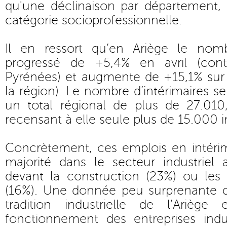
qu'une déclinaison par département, s
catégorie socioprofessionnelle.
Il en ressort qu’en Ariège le nomb
progressé de +5,4% en avril (con
Pyrénées) et augmente de +15,1% sur
la région). Le nombre d’intérimaires se 
un total régional de plus de 27.01
recensant à elle seule plus de 15.000 i
Concrètement, ces emplois en intéri
majorité dans le secteur industriel a
devant la construction (23%) ou les 
(16%). Une donnée peu surprenante 
tradition industrielle de l’Ariè
fonctionnement des entreprises indus