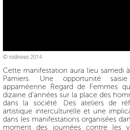
© midinews 2014
Cette manifestation aura lieu samedi à
Pamiers. Une opportunité saisie 
appaméenne Regard de Femmes qui 
dizaine d’années sur la place des h
dans la société. Des ateliers de réf
artistique interculturelle et une impl
dans les manifestations organisées dans
moment des journées contre les vi