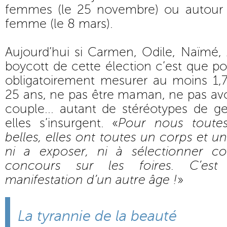
femmes (le 25 novembre) ou autour 
femme (le 8 mars).
Aujourd’hui si Carmen, Odile, Naïmé,
boycott de cette élection c’est que pour
obligatoirement mesurer au moins 1,7
25 ans, ne pas être maman, ne pas av
couple... autant de stéréotypes de g
elles s’insurgent. «
Pour nous toute
belles, elles ont toutes un corps et un
ni a exposer, ni à sélectionner 
concours sur les foires. C’e
manifestation d’un autre âge !
»
La tyrannie de la beauté