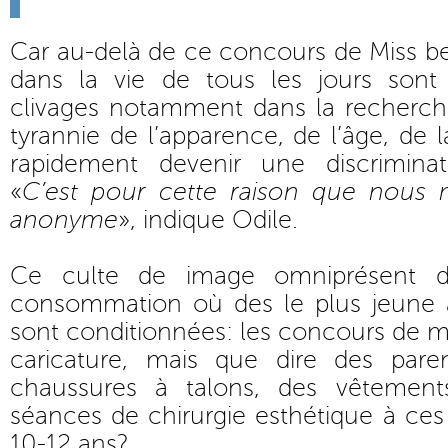
Car au-delà de ce concours de Miss
dans la vie de tous les jours sont
clivages notamment dans la recherch
tyrannie de l’apparence, de l’âge, de 
rapidement devenir une discrimina
«
C’est pour cette raison que nous 
anonyme
», indique Odile.
Ce culte de image omniprésent d
consommation où des le plus jeune âg
sont conditionnées: les concours de m
caricature, mais que dire des pare
chaussures à talons, des vêtemen
séances de chirurgie esthétique à ce
10-12 ans?