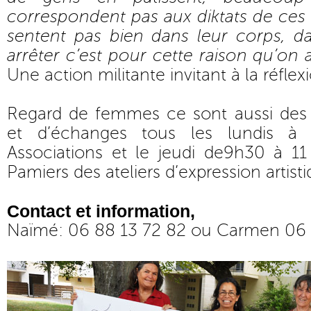
correspondent pas aux diktats de ces
sentent pas bien dans leur corps, dan
arrêter c’est pour cette raison qu’on
Une action militante invitant à la réflex
Regard de femmes ce sont aussi des a
et d’échanges tous les lundis 
Associations et le jeudi de9h30 à 
Pamiers des ateliers d’expression artisti
Contact et information,
Naïmé: 06 88 13 72 82 ou Carmen 06 