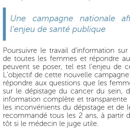
Une campagne nationale afi
l’enjeu de santé publique
Poursuivre le travail d’information su
de toutes les femmes et répondre aux
peuvent se poser, tel est l’enjeu de
L’objectif de cette nouvelle campagne
répondre aux questions que les femm
sur le dépistage du cancer du sein, 
information complète et transparente 
les inconvénients du dépistage et de le
recommandé tous les 2 ans, à partir d
tôt si le médecin le juge utile.