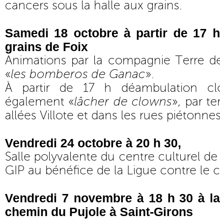
cancers sous la halle aux grains.
Samedi 18 octobre à partir de 17 h
grains de Foix
Animations par la compagnie Terre de
«
les bomberos de Ganac
».
À partir de 17 h déambulation cl
également «
lâcher de clowns
», par te
allées Villote et dans les rues piétonnes
Vendredi 24 octobre à 20 h 30,
Salle polyvalente du centre culturel de
GIP au bénéfice de la Ligue contre le 
Vendredi 7 novembre à 18 h 30 à l
chemin du Pujole à Saint-Girons