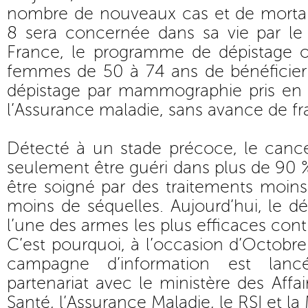
nombre de nouveaux cas et de morta
8 sera concernée dans sa vie par le
France, le programme de dépistage 
femmes de 50 à 74 ans de bénéficier 
dépistage par mammographie pris en
l’Assurance maladie, sans avance de fra
Détecté à un stade précoce, le canc
seulement être guéri dans plus de 90 %
être soigné par des traitements moins 
moins de séquelles. Aujourd’hui, le dé
l’une des armes les plus efficaces cont
C’est pourquoi, à l’occasion d’Octobr
campagne d’information est lanc
partenariat avec le ministère des Affai
Santé, l’Assurance Maladie, le RSI et la