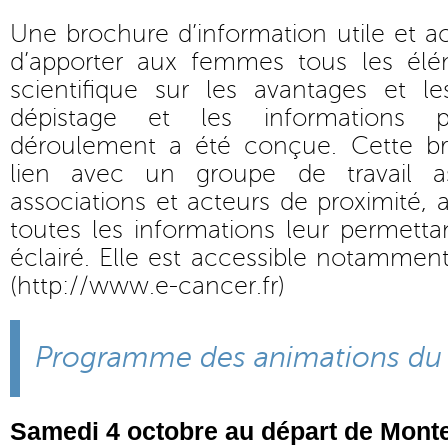
Une brochure d’information utile et a
d’apporter aux femmes tous les élé
scientifique sur les avantages et l
dépistage et les informations 
déroulement a été conçue. Cette br
lien avec un groupe de travail a
associations et acteurs de proximité
toutes les informations leur permetta
éclairé. Elle est accessible notamment 
(
http://www.e-cancer.fr
)
Programme des animations du 
Samedi 4 octobre au départ de Mont