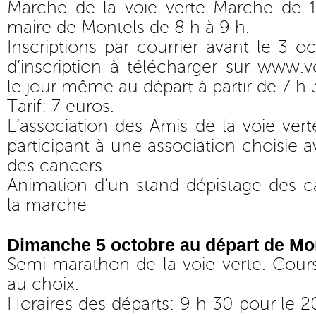
Marche de la voie verte Marche de 
maire de Montels de 8 h à 9 h.
Inscriptions par courrier avant le 3 o
d’inscription à télécharger sur
www.vo
le jour même au départ à partir de 7 h 
Tarif: 7 euros.
L’association des Amis de la voie vert
participant à une association choisie 
des cancers.
Animation d’un stand dépistage des ca
la marche
Dimanche 5 octobre au départ de Mo
Semi-marathon de la voie verte. Cou
au choix.
Horaires des départs: 9 h 30 pour le 2