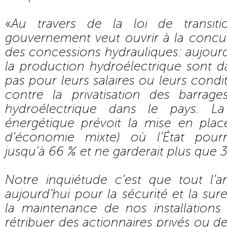
«
Au travers de la loi de transiti
gouvernement veut ouvrir à la concur
des concessions hydrauliques: aujourd’
la production hydroélectrique sont da
pas pour leurs salaires ou leurs condit
contre la privatisation des barrag
hydroélectrique dans le pays. La
énergétique prévoit la mise en pla
d’économie mixte) où l’État pour
jusqu’à 66 % et ne garderait plus que 3
Notre inquiétude c’est que tout l’
aujourd’hui pour la sécurité et la su
la maintenance de nos installations
rétribuer des actionnaires privés ou d