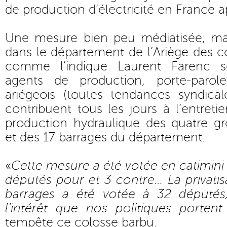
de production d’électricité en France ap
Une mesure bien peu médiatisée, mais
dans le département de l’Ariège des 
comme l’indique Laurent Farenc s
agents de production, porte-parol
ariégeois (toutes tendances syndica
contribuent tous les jours à l’entreti
production hydraulique des quatre g
et des 17 barrages du département.
«
Cette mesure a été votée en catimini 
députés pour et 3 contre… La privati
barrages a été votée à 32 député
l’intérêt que nos politiques porten
tempête ce colosse barbu.