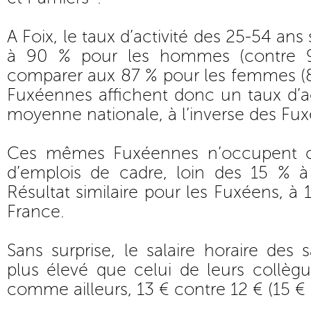
A Foix, le taux d’activité des 25-54 ans
à 90 % pour les hommes (contre 
comparer aux 87 % pour les femmes (8
Fuxéennes affichent donc un taux d’act
moyenne nationale, à l’inverse des Fux
Ces mêmes Fuxéennes n’occupent 
d’emplois de cadre, loin des 15 % à 
Résultat similaire pour les Fuxéens, à
France.
Sans surprise, le salaire horaire des
plus élevé que celui de leurs collèg
comme ailleurs, 13 € contre 12 € (15 € 