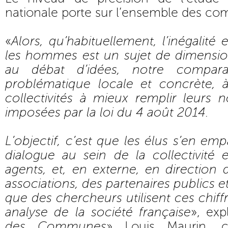
nationale porte sur l’ensemble des c
«
Alors, qu’habituellement, l’inégalité
les hommes est un sujet de dimensio
au débat d’idées, notre compar
problématique locale et concrète, 
collectivités à mieux remplir leurs n
imposées par la loi du 4 août 2014.
L’objectif, c’est que les élus s’en em
dialogue au sein de la collectivité 
agents, et, en externe, en direction 
associations, des partenaires publics 
que des chercheurs utilisent ces chiff
analyse de la société française
», exp
des Communes
» Louis Maurin, c