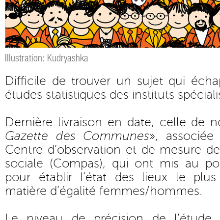
Illustration: Kudryashka
Difficile de trouver un sujet qui éch
études statistiques des instituts spéciali
Dernière livraison en date, celle de 
Gazette des Communes
», associée
Centre d’observation et de mesure des
sociale (Compas), qui ont mis au p
pour établir l’état des lieux le plu
matière d’égalité femmes/hommes.
Le niveau de précision de l’étude r