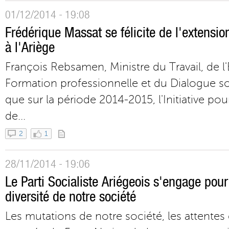
01/12/2014 - 19:08
Frédérique Massat se félicite de l'extensio
à l'Ariège
François Rebsamen, Ministre du Travail, de l'
Formation professionnelle et du Dialogue so
que sur la période 2014-2015, l'Initiative po
de...
2
1
28/11/2014 - 19:06
Le Parti Socialiste Ariégeois s'engage pour
diversité de notre société
Les mutations de notre société, les attentes 