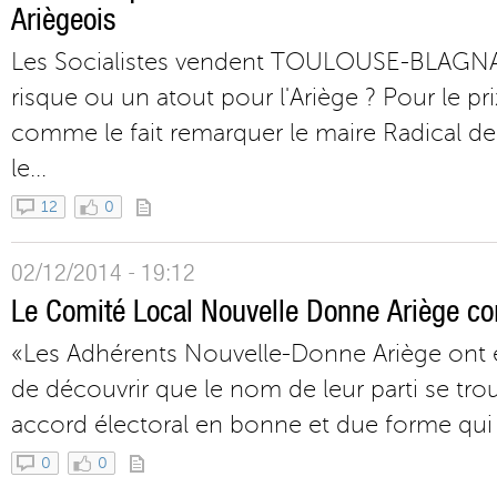
Ariègeois
Les Socialistes vendent TOULOUSE-BLAGNA
risque ou un atout pour l'Ariège ? Pour le pr
comme le fait remarquer le maire Radical d
le...
12
0
02/12/2014 - 19:12
Le Comité Local Nouvelle Donne Ariège 
«Les Adhérents Nouvelle-Donne Ariège ont e
de découvrir que le nom de leur parti se tro
accord électoral en bonne et due forme qui au
0
0