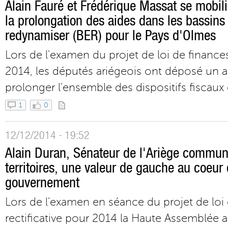
Alain Fauré et Frédérique Massat se mobil
la prolongation des aides dans les bassins
redynamiser (BER) pour le Pays d'Olmes
Lors de l'examen du projet de loi de finances
2014, les députés ariégeois ont déposé un
prolonger l'ensemble des dispositifs fiscaux 
1
0
12/12/2014 - 19:52
Alain Duran, Sénateur de l'Ariège communi
territoires, une valeur de gauche au coeur 
gouvernement
Lors de l'examen en séance du projet de loi
rectificative pour 2014 la Haute Assemblée a