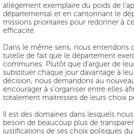
allégement exemplaire du poids de l'ap
départemental et en cantonnant le dé
missions prioritaires pour redonner à ce
efficacité.
Dans le même sens, nous entendons qu
tutelle de fait que le département exer
communes. Plutôt que d'arguer de leur
substituer chaque jour davantage à leu
décision, nous demandons au nouveau 
encourager à s'organiser entre elles afi
totalement maitresses de leurs choix po
Il est des domaines dans lesquels nou
besoin de beaucoup plus de transparen
justifications de ses choix politiques 