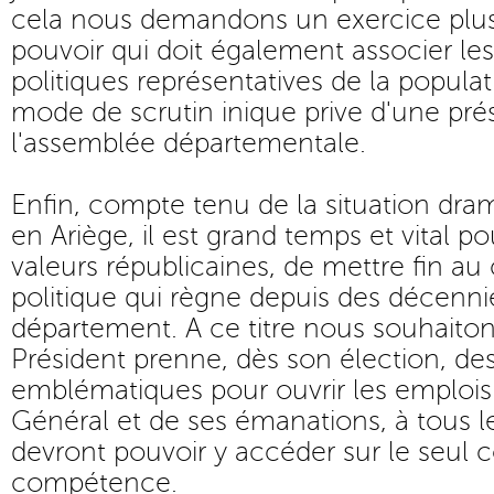
cela nous demandons un exercice plu
pouvoir qui doit également associer l
politiques représentatives de la popula
mode de scrutin inique prive d'une pr
l'assemblée départementale.
Enfin, compte tenu de la situation dra
en Ariège, il est grand temps et vital po
valeurs républicaines, de mettre fin au 
politique qui règne depuis des décenni
département. A ce titre nous souhaito
Président prenne, dès son élection, des 
emblématiques pour ouvrir les emplois
Général et de ses émanations, à tous le
devront pouvoir y accéder sur le seul 
compétence.