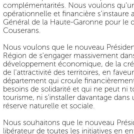
complémentarités. Nous voulons qu'u
opérationnelle et financière s'instaure 
Général de la Haute-Garonne pour le
Couserans.
Nous voulons que le nouveau Préside
Région de s'engager massivement dans 
développement économique, de la créa
de l'attractivité des territoires, en fave
département qui croule financièrement
besoins de solidarité et qui ne peut ni t
tourisme, ni s'installer davantage dans
réserve naturelle et sociale.
Nous souhaitons que le nouveau Présid
libérateur de toutes les initiatives en 