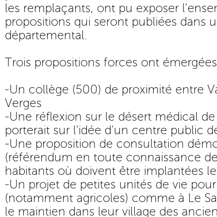
les remplaçants, ont pu exposer l'ense
propositions qui seront publiées dans u
départemental.
Trois propositions forces ont émergées
-Un collège (500) de proximité entre Va
Verges
-Une réflexion sur le désert médical de n
porterait sur l'idée d'un centre public 
-Une proposition de consultation dém
(référendum en toute connaissance de
habitants où doivent être implantées l
-Un projet de petites unités de vie pour 
(notamment agricoles) comme à Le Saut
le maintien dans leur village des anciens