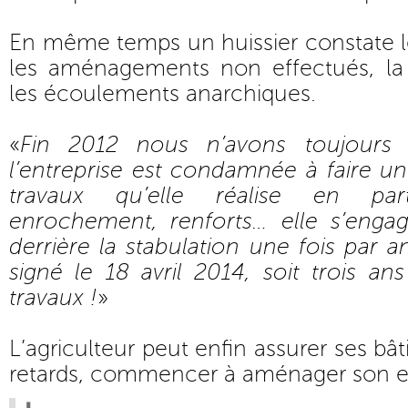
En même temps un huissier constate les
les aménagements non effectués, la
les écoulements anarchiques.
«
Fin 2012 nous n’avons toujours 
l’entreprise est condamnée à faire u
travaux qu’elle réalise en part
enrochement, renforts… elle s’enga
derrière la stabulation une fois par an
signé le 18 avril 2014, soit trois a
travaux !
»
L’agriculteur peut enfin assurer ses bâ
retards, commencer à aménager son ex