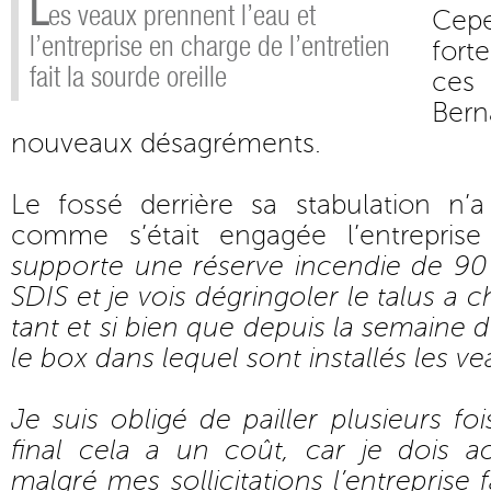
L
es veaux prennent l’eau et
Cep
l’entreprise en charge de l’entretien
fort
fait la sourde oreille
ces
Ber
nouveaux désagréments.
Le fossé derrière sa stabulation n’
comme s’était engagée l’entreprise
supporte une réserve incendie de 9
SDIS et je vois dégringoler le talus a 
tant et si bien que depuis la semaine 
le box dans lequel sont installés les ve
Je suis obligé de pailler plusieurs fo
final cela a un coût, car je dois ac
malgré mes sollicitations l’entreprise f