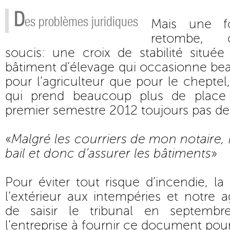
D
es problèmes juridiques
Mais une fo
retombe, 
soucis: une croix de stabilité situé
bâtiment d’élevage qui occasionne be
pour l’agriculteur que pour le cheptel
qui prend beaucoup plus de place
premier semestre 2012 toujours pas de 
«
Malgré les courriers de mon notaire, 
bail et donc d’assurer les bâtiments
»
Pour éviter tout risque d’incendie, la
l’extérieur aux intempéries et notre a
de saisir le tribunal en septembr
l’entreprise à fournir ce document pour