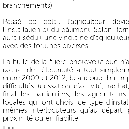
branchements).
Passé ce délai, l’agriculteur devi
l’installation et du bâtiment. Selon Be
aurait séduit une vingtaine d’agriculte
avec des fortunes diverses.
La bulle de la filière photovoltaïque n’
rachat de l’électricité a tout simplem
entre 2009 et 2012, beaucoup d’entre
difficultés (cessation d’activité, racha
final les particuliers, les agriculteurs
locales qui ont choisi ce type d’instal
mêmes interlocuteurs qu’au départ,
proximité ou en fiabilité.