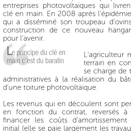
entreprises photovoltaïques qui livren
clé en main. En 2008 après l’épidémie 
qui a disséminé son troupeau d’ovins, 
construction de ce nouveau hangar
pour l’avenir.
L
e principe du clé en
L’agriculteur 
main c’est du baratin
terrain en con
se charge de 
administratives à la réalisation du bâ
d’une toiture photovoltaïque.
Les revenus qui en découlent sont pe
en fonction du contrat, reversés à l
financer les coûts d’amortissement 
initial (elle se paie largement les travaux