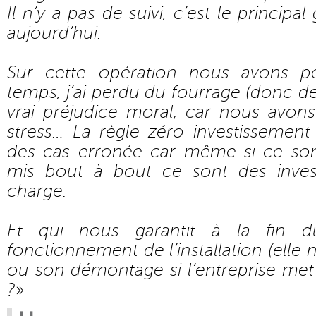
Il n’y a pas de suivi, c’est le principal 
aujourd’hui.
Sur cette opération nous avons 
temps, j’ai perdu du fourrage (donc de l
vrai préjudice moral, car nous avons
stress… La règle zéro investissement
des cas erronée car même si ce sont
mis bout à bout ce sont des inves
charge.
Et qui nous garantit à la fin 
fonctionnement de l’installation (elle 
ou son démontage si l’entreprise met 
?
»