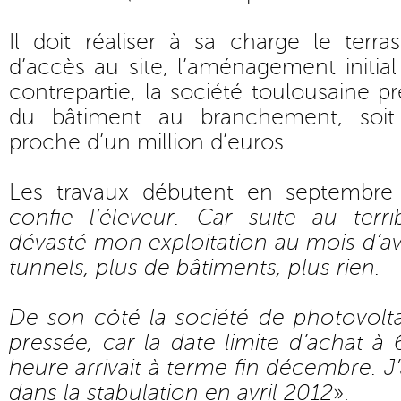
Il doit réaliser à sa charge le terr
d’accès au site, l’aménagement initial 
contrepartie, la société toulousaine p
du bâtiment au branchement, soit
proche d’un million d’euros.
Les travaux débutent en septembre
confie l’éleveur. Car suite au terr
dévasté mon exploitation au mois d’avri
tunnels, plus de bâtiments, plus rien.
De son côté la société de photovoltaï
pressée, car la date limite d’achat à
heure arrivait à terme fin décembre. J’
dans la stabulation en avril 2012
».