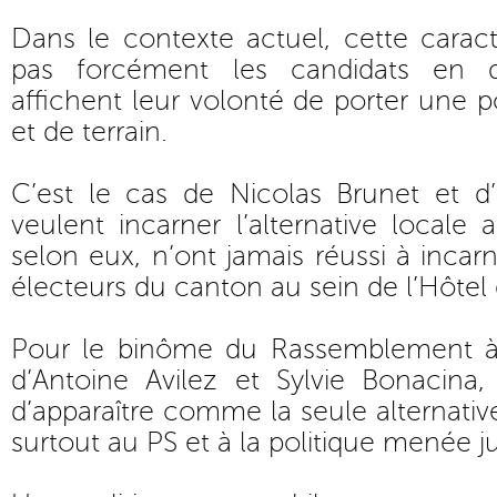
Dans le contexte actuel, cette caract
pas forcément les candidats en q
affichent leur volonté de porter une p
et de terrain.
C’est le cas de Nicolas Brunet et d’
veulent incarner l’alternative locale 
selon eux, n’ont jamais réussi à incar
électeurs du canton au sein de l’Hôte
Pour le binôme du Rassemblement 
d’Antoine Avilez et Sylvie Bonacina, 
d’apparaître comme la seule alternativ
surtout au PS et à la politique menée ju