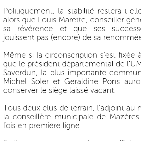
Politiquement, la stabilité restera-t-e
alors que Louis Marette, conseiller géné
sa révérence et que ses successe
jouissent pas (encore) de sa renommé
Même si la circonscription s’est fixée 
que le président départemental de l’UM
Saverdun, la plus importante commu
Michel Soler et Géraldine Pons auron
conserver le siège laissé vacant.
Tous deux élus de terrain, l’adjoint au
la conseillère municipale de Mazères
fois en première ligne.