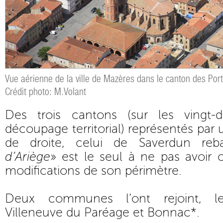
Vue aérienne de la ville de Mazères dans le canton des Por
Crédit photo: M.Volant
Des trois cantons (sur les vingt
découpage territorial) représentés par 
de droite, celui de Saverdun reba
d’Ariège
» est le seul à ne pas avoir 
modifications de son périmètre.
Deux communes l’ont rejoint, l
Villeneuve du Paréage et Bonnac*.