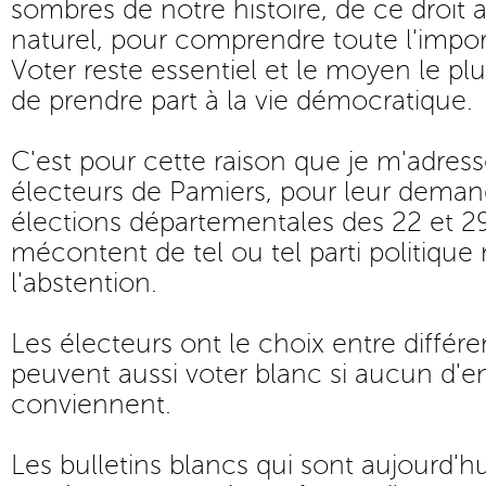
sombres de notre histoire, de ce droit a
naturel, pour comprendre toute l'import
Voter reste essentiel et le moyen le plu
de prendre part à la vie démocratique.
C'est pour cette raison que je m'adress
électeurs de Pamiers, pour leur demand
élections départementales des 22 et 2
mécontent de tel ou tel parti politique n
l'abstention.
Les électeurs ont le choix entre différe
peuvent aussi voter blanc si aucun d'e
conviennent.
Les bulletins blancs qui sont aujourd'h